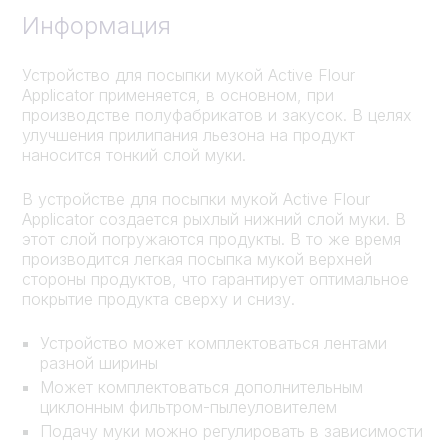
Информация
Устройство для посыпки мукой Active Flour
Applicator применяется, в основном, при
производстве полуфабрикатов и закусок. В целях
улучшения прилипания льезона на продукт
наносится тонкий слой муки.
В устройстве для посыпки мукой Active Flour
Applicator создается рыхлый нижний слой муки. В
этот слой погружаются продукты. В то же время
производится легкая посыпка мукой верхней
стороны продуктов, что гарантирует оптимальное
покрытие продукта сверху и снизу.
Устройство может комплектоваться лентами
разной ширины
Может комплектоваться дополнительным
циклонным фильтром-пылеуловителем
Подачу муки можно регулировать в зависимости