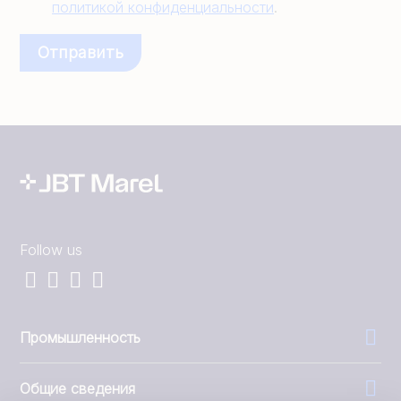
политикой конфиденциальности
.
Follow us
Промышленность
Общие сведения