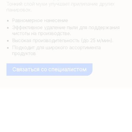
Тонкий слой муки улучшает прилипание других
панировок.
Равномерное нанесение
Эффективное удаление пыли для поддержания
чистоты на производстве.
Высокая производительность (до 25 м/мин).
Подходит для широкого ассортимента
продуктов
Связаться со специалистом