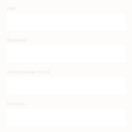
Имя
Фамилия
Электронная почта
телефон