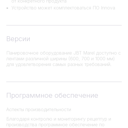
от конкретного продукта
Устройство может комплектоваться ПО Innova
Версии
Панировочное оборудование JBT Marel доступно с
лентами различной ширины (600, 700 и 1000 мм)
для удовлетворения самых разных требований.
Программное обеспечение
Аспекты производительности
Благодаря контролю и мониторингу рецептур и
производства программное обеспечение по