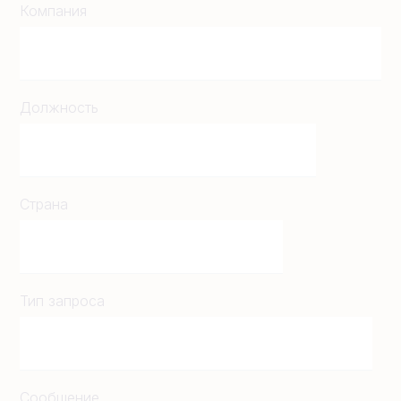
Компания
Должность
Страна
Тип запроса
Сообщение