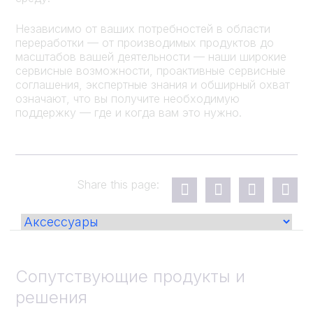
Независимо от ваших потребностей в области
переработки — от производимых продуктов до
масштабов вашей деятельности — наши широкие
сервисные возможности, проактивные сервисные
соглашения, экспертные знания и обширный охват
означают, что вы получите необходимую
поддержку — где и когда вам это нужно.
Share this page:
Сопутствующие продукты и
решения