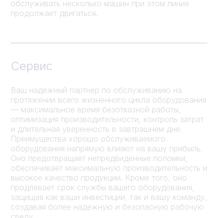
обслуживать несколько машин при этом линия
продолжает двигаться.
Сервис
Ваш надежный партнер по обслуживанию на
протяжении всего жизненного цикла оборудования
— максимальное время безотказной работы,
оптимизация производительности, контроль затрат
и длительная уверенность в завтрашнем дне.
Преимущества хорошо обслуживаемого
оборудования напрямую влияют на вашу прибыль.
Оно предотвращает непредвиденные поломки,
обеспечивает максимальную производительность и
высокое качество продукции. Кроме того, оно
продлевает срок службы вашего оборудования,
защищая как ваши инвестиции, так и вашу команду,
создавая более надежную и безопасную рабочую
среду.