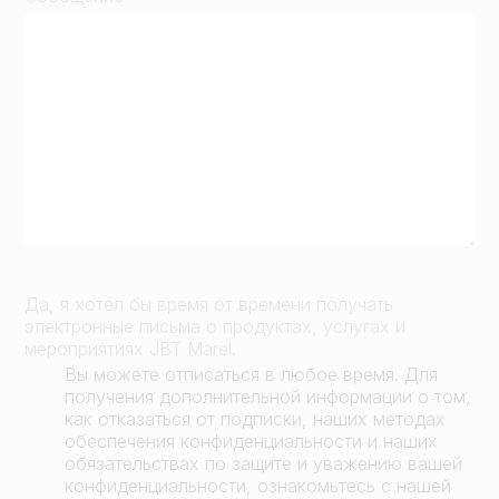
Да, я хотел бы время от времени получать
электронные письма о продуктах, услугах и
мероприятиях JBT Marel.
Вы можете отписаться в любое время. Для
получения дополнительной информации о том,
как отказаться от подписки, наших методах
обеспечения конфиденциальности и наших
обязательствах по защите и уважению вашей
конфиденциальности, ознакомьтесь с нашей