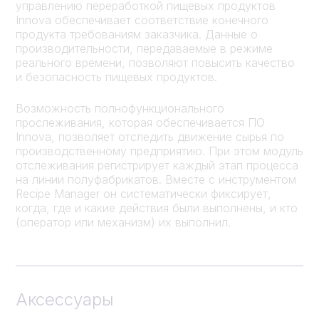
управлению переработкой пищевых продуктов
Innova обеспечивает соответствие конечного
продукта требованиям заказчика. Данные о
производительности, передаваемые в режиме
реального времени, позволяют повысить качество
и безопасность пищевых продуктов.
Возможность полнофункционального
прослеживания, которая обеспечивается ПО
Innova, позволяет отследить движение сырья по
производственному предприятию. При этом модуль
отслеживания регистрирует каждый этап процесса
на линии полуфабрикатов. Вместе с инструментом
Recipe Manager он систематически фиксирует,
когда, где и какие действия были выполнены, и кто
(оператор или механизм) их выполнил.
Аксессуары