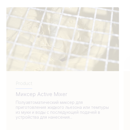
Product
Миксер Active Mixer
Полуавтоматический миксер для
приготовления жидкого льезона или темпуры
из муки и воды с последующей подачей в
устройства для нанесения...