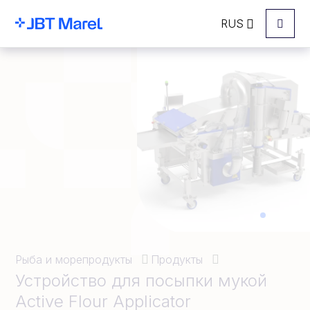
RUS
Menu
Рыба и морепродукты
Продукты
Устройство для посыпки мукой
Active Flour Applicator