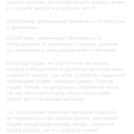
данную тележку, вы оптимизируете процесс мойки
и создаёте аккуратное рабочее место.
CrumbFeeder для высокой эффективности покрытия
и эргономики.
CrumbFeeder увеличивает эффективность
оборудования по нанесению покрытия простым,
эргономичным и упрощающим работу методом.
Оператор подаёт на CrumbFeeder несколько
мешков с материалом покрытия на эргономически
надёжную высоту, при этом устройство подачи по
требованию подаёт материал наверх. Сенсор
подаёт сигнал, когда уровень заполнения низок,
так что легко проследить, когда необходимо
подать дополнительный материал.
Т.к. CrumbFeeder пополняет материал покрытия
автоматически и при низком уровне заполнения
подаёт предупредительный сигнал, снижается
объём работы, так что оператор может