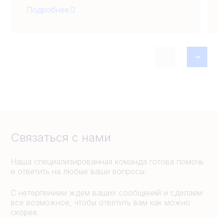
Подробнее
Связаться с нами
Наша специализированная команда готова помочь
и ответить на любые ваши вопросы.
С нетерпением ждем ваших сообщений и сделаем
все возможное, чтобы ответить вам как можно
скорее.