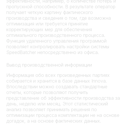
эффективности, например, о количестве потерь и
пропускной способности. В результате оператор
получает четкую картину фактического
производства и сведения о том, где возможна
оптимизация или требуется принятие
корректирующих мер для обеспечения
оптимального производственного процесса.
Функция удаленного управления программой
позволяет контролировать настройки системы
SpeedBatcher непосредственно из офиса.
Вывод производственной информации
Информация обо всех произведенных партиях
собирается и хранится в базе данных Innova.
Впоследствии можно создавать стандартные
отчеты, которые позволяют получить
представление об эффективности производства за
день, неделю или месяц. Этот статистический
анализ позволяет принимать решения по
оптимизации процесса комплектации не на основе
догадок, а на основе фактических данных.