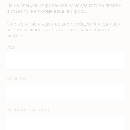
Наша специализированная команда готова помочь
и ответить на любые ваши вопросы.
С нетерпением ждем ваших сообщений и сделаем
все возможное, чтобы ответить вам как можно
скорее.
Имя
Фамилия
Электронная почта