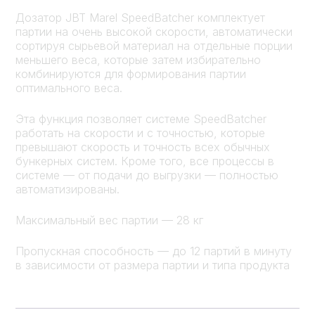
Дозатор JBT Marel SpeedBatcher комплектует
партии на очень высокой скорости, автоматически
сортируя сырьевой материал на отдельные порции
меньшего веса, которые затем избирательно
комбинируются для формирования партии
оптимального веса.
Эта функция позволяет системе SpeedBatcher
работать на скорости и с точностью, которые
превышают скорость и точность всех обычных
бункерных систем. Кроме того, все процессы в
системе — от подачи до выгрузки — полностью
автоматизированы.
Максимальный вес партии — 28 кг
Пропускная способность — до 12 партий в минуту
в зависимости от размера партии и типа продукта