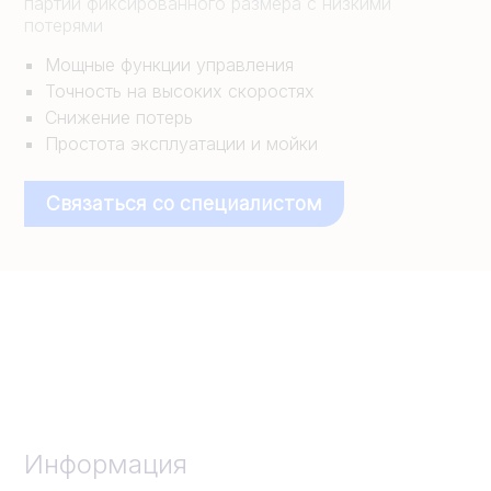
партий фиксированного размера с низкими
потерями
Мощные функции управления
Точность на высоких скоростях
Снижение потерь
Простота эксплуатации и мойки
Связаться со специалистом
Информация