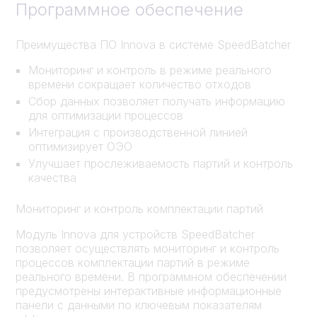
Программное обеспечение
Преимущества ПО Innova в системе SpeedBatcher
Мониторинг и контроль в режиме реального
времени сокращает количество отходов
Сбор данных позволяет получать информацию
для оптимизации процессов
Интеграция с производственной линией
оптимизирует ОЭО
Улучшает прослеживаемость партий и контроль
качества
Мониторинг и контроль комплектации партий
Модуль Innova для устройств SpeedBatcher
позволяет осуществлять мониторинг и контроль
процессов комплектации партий в режиме
реального времени. В программном обеспечении
предусмотрены интерактивные информационные
панели с данными по ключевым показателям