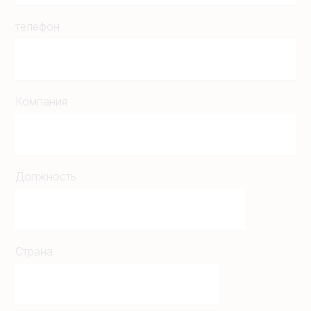
телефон
Компания
Должность
Страна