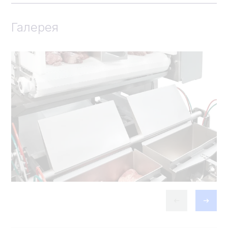
Галерея