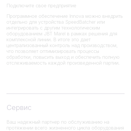
Подключите свое предприятие
Программное обеспечение Innova можно внедрить
отдельно для устройства SpeedBatcher или
интегрировать с другим технологическим
оборудованием JBT Marel в рамках решения для
комплексной линии. В итоге это дает
централизованный контроль над производством,
что позволяет оптимизировать процессы
обработки, повысить выход и обеспечить полную
отслеживаемость каждой произведенной партии.
Сервис
Ваш надежный партнер по обслуживанию на
протяжении всего жизненного цикла оборудования