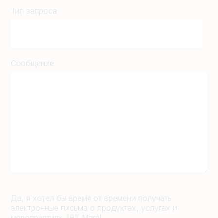
Тип запроса
Сообщение
Да, я хотел бы время от времени получать
электронные письма о продуктах, услугах и
мероприятиях JBT Marel.