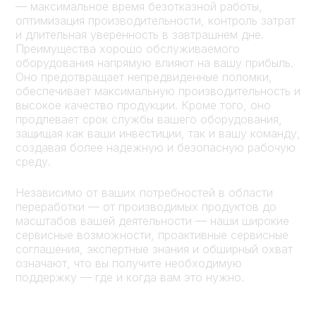
— максимальное время безотказной работы,
оптимизация производительности, контроль затрат
и длительная уверенность в завтрашнем дне.
Преимущества хорошо обслуживаемого
оборудования напрямую влияют на вашу прибыль.
Оно предотвращает непредвиденные поломки,
обеспечивает максимальную производительность и
высокое качество продукции. Кроме того, оно
продлевает срок службы вашего оборудования,
защищая как ваши инвестиции, так и вашу команду,
создавая более надежную и безопасную рабочую
среду.
Независимо от ваших потребностей в области
переработки — от производимых продуктов до
масштабов вашей деятельности — наши широкие
сервисные возможности, проактивные сервисные
соглашения, экспертные знания и обширный охват
означают, что вы получите необходимую
поддержку — где и когда вам это нужно.