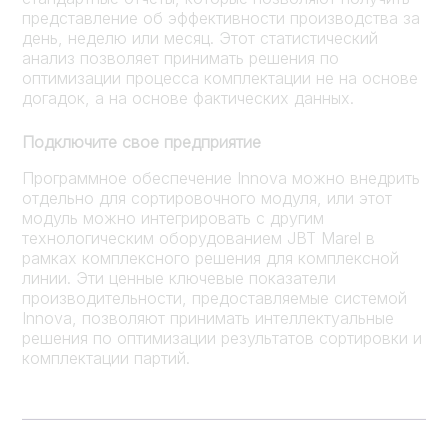
представление об эффективности производства за
день, неделю или месяц. Этот статистический
анализ позволяет принимать решения по
оптимизации процесса комплектации не на основе
догадок, а на основе фактических данных.
Подключите свое предприятие
Программное обеспечение Innova можно внедрить
отдельно для сортировочного модуля, или этот
модуль можно интегрировать с другим
технологическим оборудованием JBT Marel в
рамках комплексного решения для комплексной
линии. Эти ценные ключевые показатели
производительности, предоставляемые системой
Innova, позволяют принимать интеллектуальные
решения по оптимизации результатов сортировки и
комплектации партий.