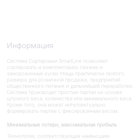
Информация
Система Сортировки SmartLine позволяет
сортировать и комплектовать свежие и
замороженные куски птицы практически любого
размера для розничной продажи, предприятий
общественного питания и дальнейшей переработки.
Система производит простые партии на основе
штучного веса, количества или минимального веса.
Кроме того, она может интеллектуально
формировать партии с фиксированным весом.
Минимальные потери, максимальная прибыль
Технология, соответствующая наивысшим