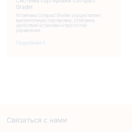
Система сортировки Compact
Grader
Установка Compact Grader осуществляет
высокоточную сортировку, отличаясь
удобством установки и простотой
управления.
Подробнее
Связаться с нами