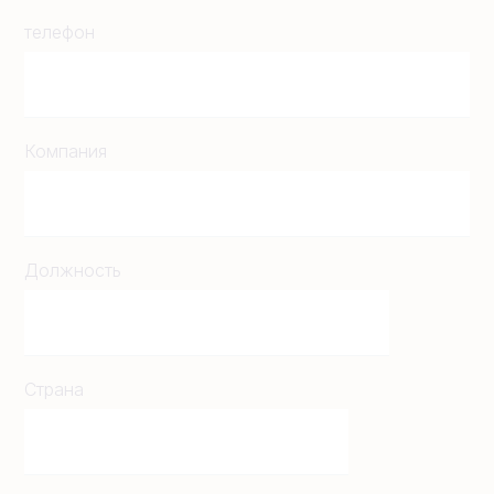
телефон
Компания
Должность
Страна