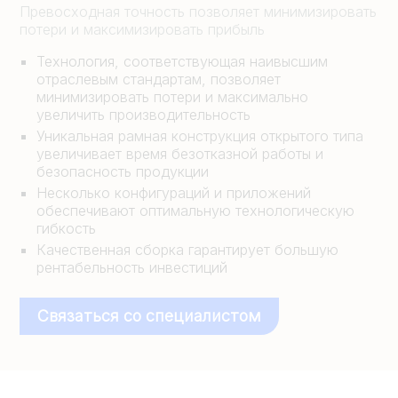
Превосходная точность позволяет минимизировать
потери и максимизировать прибыль
Технология, соответствующая наивысшим
отраслевым стандартам, позволяет
минимизировать потери и максимально
увеличить производительность
Уникальная рамная конструкция открытого типа
увеличивает время безотказной работы и
безопасность продукции
Несколько конфигураций и приложений
обеспечивают оптимальную технологическую
гибкость
Качественная сборка гарантирует большую
рентабельность инвестиций
Связаться со специалистом