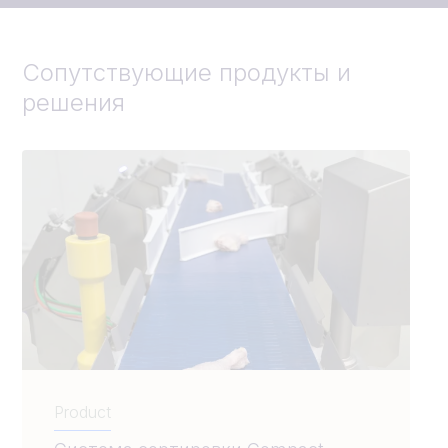
Сопутствующие продукты и
решения
Product