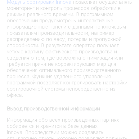
Модуль сортировки Innova
позволяет осуществлять
мониторинг и контроль процессов обработки в
режиме реального времени. В программном
обеспечении предусмотрены интерактивные
информационные панели с данными по ключевым
показателям производительности, например
распределению по весу, потерям и пропускной
способности. В результате оператор получает
четкую картину фактического производства и
сведения о том, где возможна оптимизация или
требуется принятие корректирующих мер для
обеспечения оптимального производственного
процесса. Функция удаленного управления
программой позволяет контролировать настройки
сортировочной системы непосредственно из
офиса.
Вывод производственной информации
Информация обо всех произведенных партиях
собирается и хранится в базе данных
Innova. Впоследствии можно создавать
стандартные отчеты, которые позволяют получить