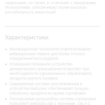
надежными, но также, в сочетании с передовыми
технологиями, обеспечивает более высокую
рентабельность инвестиций.
Характеристики
Инновационная технология отфильтровывает
вибрационные помехи для более точного
определения веса изделия
Усовершенствованное устройство
динамического взвешивания позволяет при
необходимости одновременно обрабатывать
продукты разного размера
Современная система прослеживания в
устройстве выгрузки обеспечивает лучшую
обработку продукта во время сортировки
Регулируемые кронштейны системы сортировки
позволяют работать как с прочными, так и с