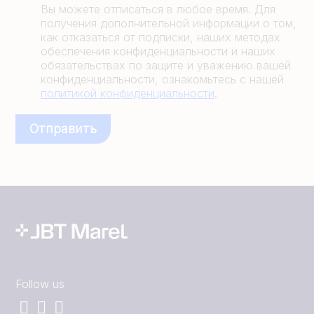
Вы можете отписаться в любое время. Для
получения дополнительной информации о том,
как отказаться от подписки, наших методах
обеспечения конфиденциальности и наших
обязательствах по защите и уважению вашей
конфиденциальности, ознакомьтесь с нашей
политикой конфиденциальности
.
Follow us