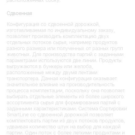
Сдвоенная
Конфигурация со сдвоенной дорожкой,
изготавливаемая по индивидуальному заказу,
позволяет производить комплектацию двух
отдельных потоков сырья, например продуктов
разного размера или полученных от разных групп
животных. Для производства партий с заданными
параметрами используются две линии. Продукты
выгружаются в бункеры или желоба,
расположенные между двумя лентами
транспортера. Данная конфигурация оказывает
значительное влияние на производительность
процесса комплектации, поскольку она позволяет
выбирать отдельные элементы из более широкого
ассортимента сырья для формирования партий с
заданными характеристиками. Система Сортировки
SmartLine со сдвоенной дорожкой позволяет
комплектовать партии из двух потоков продуктов,
удваивая количество штук на выбор для каждой
партии. Один поток с более легкими продуктами и