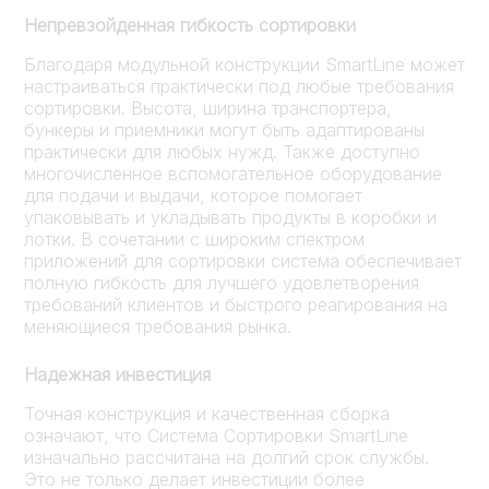
Непревзойденная гибкость сортировки
Благодаря модульной конструкции SmartLine может
настраиваться практически под любые требования
сортировки. Высота, ширина транспортера,
бункеры и приемники могут быть адаптированы
практически для любых нужд. Также доступно
многочисленное вспомогательное оборудование
для подачи и выдачи, которое помогает
упаковывать и укладывать продукты в коробки и
лотки. В сочетании с широким спектром
приложений для сортировки система обеспечивает
полную гибкость для лучшего удовлетворения
требований клиентов и быстрого реагирования на
меняющиеся требования рынка.
Надежная инвестиция
Точная конструкция и качественная сборка
означают, что Система Сортировки SmartLine
изначально рассчитана на долгий срок службы.
Это не только делает инвестиции более