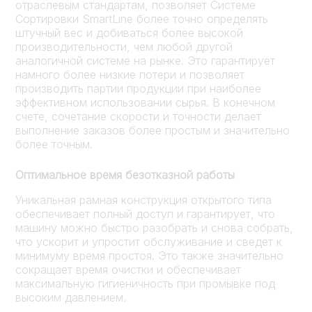
отраслевым стандартам, позволяет Системе
Сортировки SmartLine более точно определять
штучный вес и добиваться более высокой
производительности, чем любой другой
аналогичной системе на рынке. Это гарантирует
намного более низкие потери и позволяет
производить партии продукции при наиболее
эффективном использовании сырья. В конечном
счете, сочетание скорости и точности делает
выполнение заказов более простым и значительно
более точным.
Оптимальное время безотказной работы
Уникальная рамная конструкция открытого типа
обеспечивает полный доступ и гарантирует, что
машину можно быстро разобрать и снова собрать,
что ускорит и упростит обслуживание и сведет к
минимуму время простоя. Это также значительно
сокращает время очистки и обеспечивает
максимальную гигиеничность при промывке под
высоким давлением.