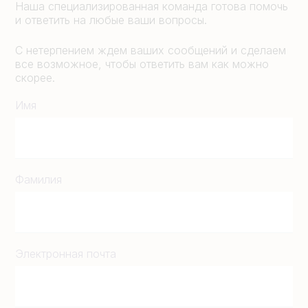
Наша специализированная команда готова помочь
и ответить на любые ваши вопросы.
С нетерпением ждем ваших сообщений и сделаем
все возможное, чтобы ответить вам как можно
скорее.
Имя
Фамилия
Электронная почта