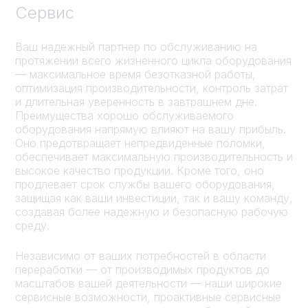
Сервис
Ваш надежный партнер по обслуживанию на
протяжении всего жизненного цикла оборудования
— максимальное время безотказной работы,
оптимизация производительности, контроль затрат
и длительная уверенность в завтрашнем дне.
Преимущества хорошо обслуживаемого
оборудования напрямую влияют на вашу прибыль.
Оно предотвращает непредвиденные поломки,
обеспечивает максимальную производительность и
высокое качество продукции. Кроме того, оно
продлевает срок службы вашего оборудования,
защищая как ваши инвестиции, так и вашу команду,
создавая более надежную и безопасную рабочую
среду.
Независимо от ваших потребностей в области
переработки — от производимых продуктов до
масштабов вашей деятельности — наши широкие
сервисные возможности, проактивные сервисные