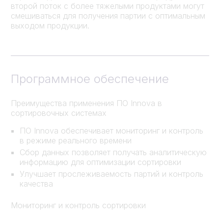
второй поток с более тяжелыми продуктами могут
смешиваться для получения партии с оптимальным
выходом продукции.
Программное обеспечение
Преимущества применения ПО Innova в
сортировочных системах
ПО Innova обеспечивает мониторинг и контроль
в режиме реального времени
Сбор данных позволяет получать аналитическую
информацию для оптимизации сортировки
Улучшает прослеживаемость партий и контроль
качества
Мониторинг и контроль сортировки