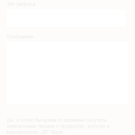
Тип запроса
Сообщение
Да, я хотел бы время от времени получать
электронные письма о продуктах, услугах и
мероприятиях JBT Marel.