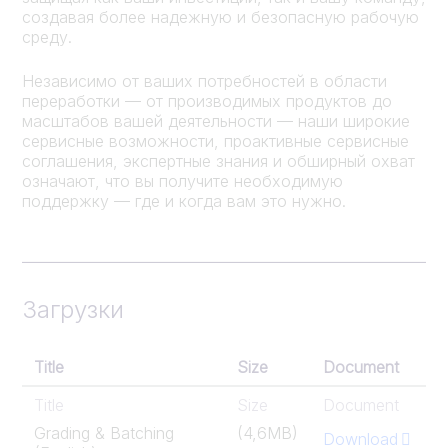
создавая более надежную и безопасную рабочую
среду.
Независимо от ваших потребностей в области
переработки — от производимых продуктов до
масштабов вашей деятельности — наши широкие
сервисные возможности, проактивные сервисные
соглашения, экспертные знания и обширный охват
означают, что вы получите необходимую
поддержку — где и когда вам это нужно.
Загрузки
Title
Size
Document
Title
Size
Document
Grading & Batching
(4,6MB)
Download