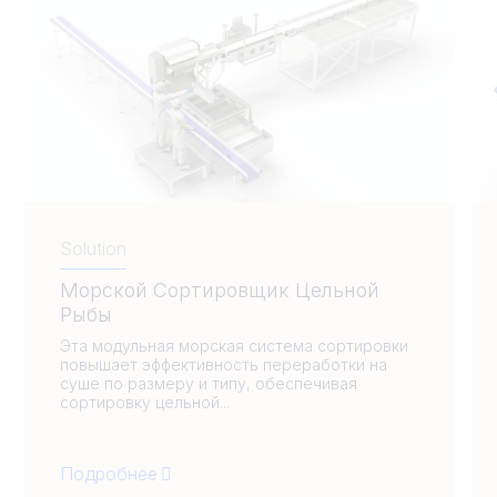
Solution
Морской Сортировщик Цельной
Рыбы
Эта модульная морская система сортировки
повышает эффективность переработки на
суше по размеру и типу, обеспечивая
сортировку цельной...
Подробнее