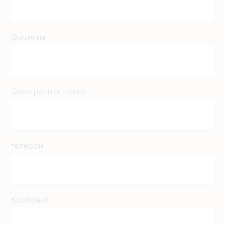
Фамилия
Электронная почта
телефон
Компания