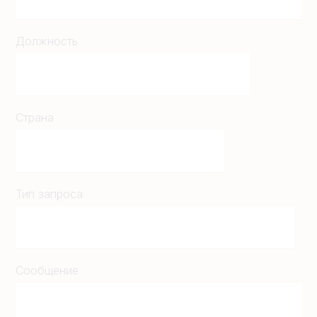
Должность
Страна
Тип запроса
Сообщение