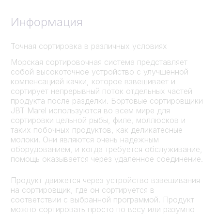
Информация
Точная сортировка в различных условиях
Морская сортировочная система представляет
собой высокоточное устройство с улучшенной
компенсацией качки, которое взвешивает и
сортирует непрерывный поток отдельных частей
продукта после разделки. Бортовые сортировщики
JBT Marel используются во всем мире для
сортировки цельной рыбы, филе, моллюсков и
таких побочных продуктов, как деликатесные
молоки. Они являются очень надежным
оборудованием, и когда требуется обслуживание,
помощь оказывается через удаленное соединение.
Продукт движется через устройство взвешивания
на сортировщик, где он сортируется в
соответствии с выбранной программой. Продукт
можно сортировать просто по весу или разумно