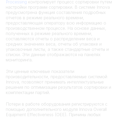
Processing
контролирует процесс сортировки путем
настройки программ сортировки. В системе Innova
предусмотрена функция составления подробных
отчетов в режиме реального времени,
предоставляющая оператору всю информацию о
производственном процессе. На основе данных,
полученных в режиме реального времени,
составляются отчеты о распределении веса и
средних значениях веса, отчеты об упаковке и
упаковочные листы, а также стандартные отчеты и
списки. Эти данные отображаются на панелях
мониторинга.
Эти ценные ключевые показатели
производительности, предоставляемые системой
Innova, позволяют принимать интеллектуальные
решения по оптимизации результатов сортировки и
комплектации партий.
Потери в работе оборудования регистрируются с
помощью дополнительного модуля Innova Overall
Equipment Effectiveness (OEE). Причины любых