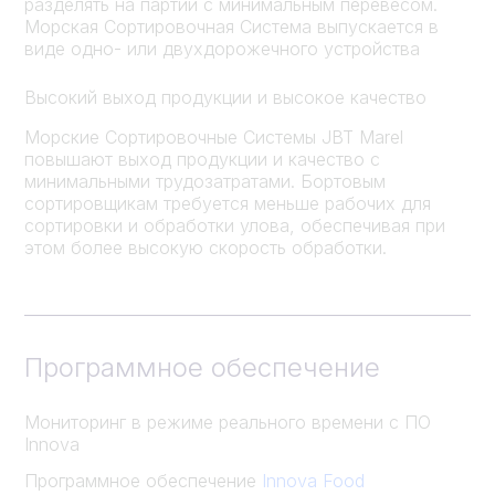
разделять на партии с минимальным перевесом.
Морская Сортировочная Система выпускается в
виде одно- или двухдорожечного устройства
Высокий выход продукции и высокое качество
Морские Сортировочные Системы JBT Marel
повышают выход продукции и качество с
минимальными трудозатратами. Бортовым
сортировщикам требуется меньше рабочих для
сортировки и обработки улова, обеспечивая при
этом более высокую скорость обработки.
Программное обеспечение
Мониторинг в режиме реального времени с ПО
Innova
Программное обеспечение
Innova Food