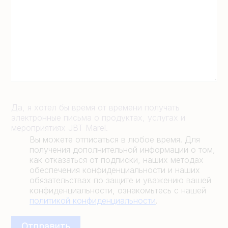
Да, я хотел бы время от времени получать
электронные письма о продуктах, услугах и
мероприятиях JBT Marel.
Вы можете отписаться в любое время. Для
получения дополнительной информации о том,
как отказаться от подписки, наших методах
обеспечения конфиденциальности и наших
обязательствах по защите и уважению вашей
конфиденциальности, ознакомьтесь с нашей
политикой конфиденциальности
.