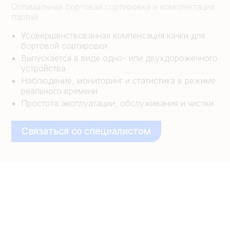
Оптимальная бортовая сортировка и комплектация
партий
Усовершенствованная компенсация качки для
бортовой сортировки
Выпускается в виде одно- или двухдорожечного
устройства
Наблюдение, мониторинг и статистика в режиме
реального времени
Простота эксплуатации, обслуживания и чистки
Связаться со специалистом