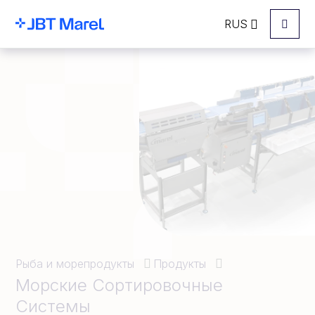
RUS
Menu
Рыба и морепродукты
Продукты
Морские Сортировочные
Системы