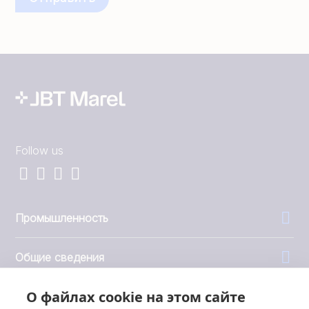
Follow us
Промышленность
Общие сведения
О файлах cookie на этом сайте
Компания