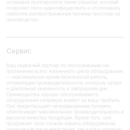
остановок группируются таким образом, который
позволяет легко идентифицировать и отслеживать
наиболее распространенные причины простоев на
производстве.
Сервис
Ваш надежный партнер по обслуживанию на
протяжении всего жизненного цикла оборудования
— максимальное время безотказной работы,
оптимизация производительности, контроль затрат
и длительная уверенность в завтрашнем дне.
Преимущества хорошо обслуживаемого
оборудования напрямую влияют на вашу прибыль.
Оно предотвращает непредвиденные поломки,
обеспечивает максимальную производительность и
высокое качество продукции. Кроме того, оно
продлевает срок службы вашего оборудования,
защищая как ваши инвестиции, так и вашу команду,