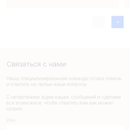
Связаться с нами
Наша специализированная команда готова помочь
и ответить на любые ваши вопросы.
С нетерпением ждем ваших сообщений и сделаем
все возможное, чтобы ответить вам как можно
скорее.
Имя