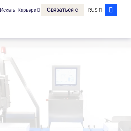
Связаться с
Искать
Карьера
RUS
Search