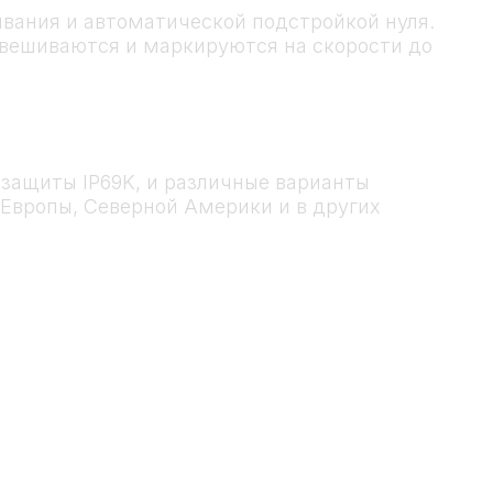
вания и автоматической подстройкой нуля.
вешиваются и маркируются на скорости до
 защиты IP69K, и различные варианты
Европы, Северной Америки и в других