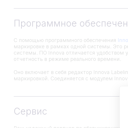
Программное обеспечен
С помощью программного обеспечения
Inno
маркировке в рамках одной системы. Это р
системы. ПО Innova отличается удобством
отчетность в режиме реального времени.
Оно включает в себя редактор Innova Labe
маркировкой. Соединяется с модулем Innova
Сервис