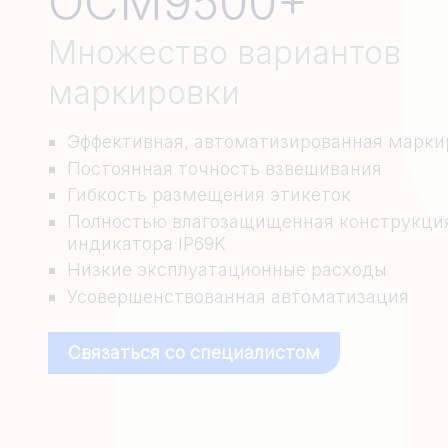
OCM9500+
Множество вариантов
маркировки
Эффективная, автоматизированная марки
Постоянная точность взвешивания
Гибкость размещения этикеток
Полностью влагозащищенная конструкция
индикатора IP69K
Низкие эксплуатационные расходы
Усовершенствованная автоматизация
Связаться со специалистом