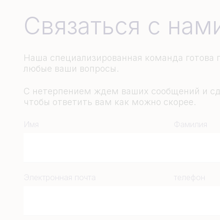
Связаться с нам
Наша специализированная команда готова п
любые ваши вопросы.
С нетерпением ждем ваших сообщений и сд
чтобы ответить вам как можно скорее.
Имя
Фамилия
Электронная почта
телефон