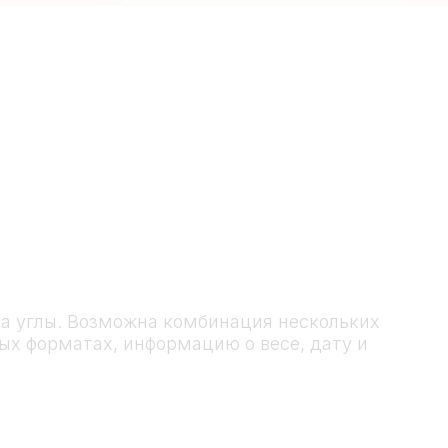
на углы. Возможна комбинация нескольких
ых форматах, информацию о весе, дату и