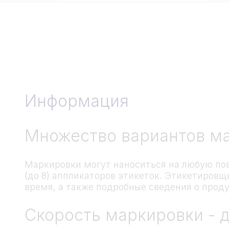
Информация
Множество вариантов м
Маркировки могут наноситься на любую пов
(до 8) аппликаторов этикеток. Этикетиров
время, а также подробные сведения о проду
Скорость маркировки - д