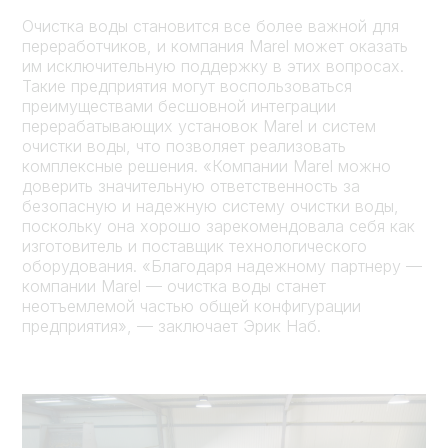
Очистка воды становится все более важной для
переработчиков, и компания Marel может оказать
им исключительную поддержку в этих вопросах.
Такие предприятия могут воспользоваться
преимуществами бесшовной интеграции
перерабатывающих установок Marel и систем
очистки воды, что позволяет реализовать
комплексные решения. «Компании Marel можно
доверить значительную ответственность за
безопасную и надежную систему очистки воды,
поскольку она хорошо зарекомендовала себя как
изготовитель и поставщик технологического
оборудования. «Благодаря надежному партнеру —
компании Marel — очистка воды станет
неотъемлемой частью общей конфигурации
предприятия», — заключает Эрик Наб.