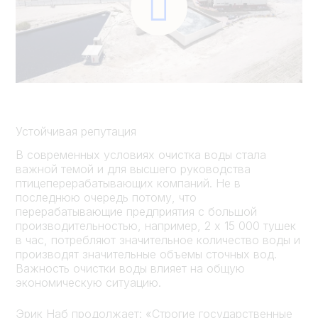
Устойчивая репутация
В современных условиях очистка воды стала
важной темой и для высшего руководства
птицеперерабатывающих компаний. Не в
последнюю очередь потому, что
перерабатывающие предприятия с большой
производительностью, например, 2 x 15 000 тушек
в час, потребляют значительное количество воды и
производят значительные объемы сточных вод.
Важность очистки воды влияет на общую
экономическую ситуацию.
Эрик Наб продолжает: «Строгие государственные