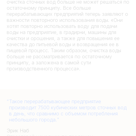
очистка сточных вод больше не может решаться по
остаточному принципу. Все больше
перерабатывающих предприятий теперь заявляют о
важности повторного использования воды. «Они
хотят повторно использовать воду для подачи
воды на предприятие, в градирни, машины для
очистки и орошения, а также для повышения ее
качества до питьевой воды и возвращения ее в
пищевой процесс. Таким образом, очистка воды
больше не рассматривается по остаточному
принципу, а заложена в самой сути
производственного процесса».
Такое перерабатывающее предприятие
производит 7500 кубических метров сточных вод
в день, что сравнимо с объемом потребления
небольшого города.
Эрик Наб