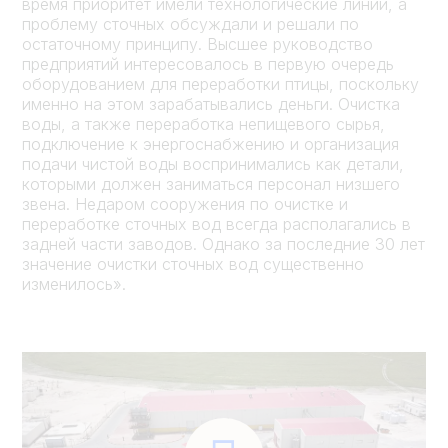
время приоритет имели технологические линии, а
проблему сточных обсуждали и решали по
остаточному принципу. Высшее руководство
предприятий интересовалось в первую очередь
оборудованием для переработки птицы, поскольку
именно на этом зарабатывались деньги. Очистка
воды, а также переработка непищевого сырья,
подключение к энергоснабжению и организация
подачи чистой воды воспринимались как детали,
которыми должен заниматься персонал низшего
звена. Недаром сооружения по очистке и
переработке сточных вод всегда располагались в
задней части заводов. Однако за последние 30 лет
значение очистки сточных вод существенно
изменилось».