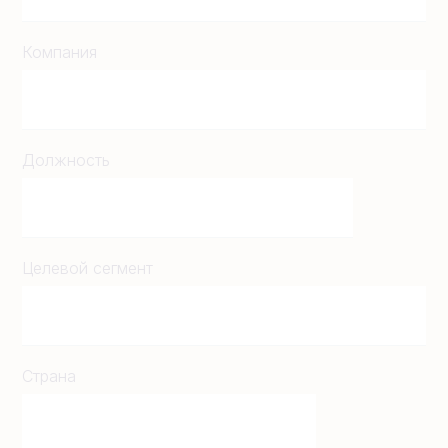
Компания
Должность
Целевой сегмент
Страна