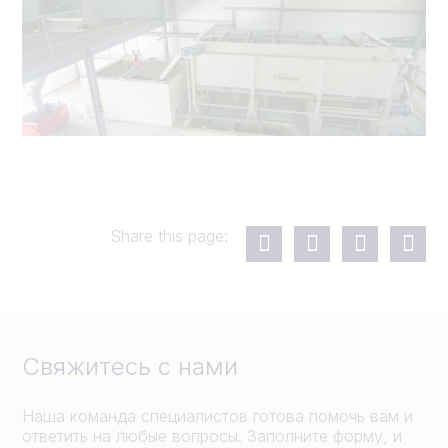
Share this page:
Свяжитесь с нами
Наша команда специалистов готова помочь вам и
ответить на любые вопросы. Заполните форму, и