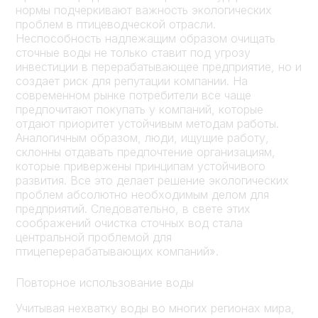
нормы подчеркивают важность экологических
проблем в птицеводческой отрасли.
Неспособность надлежащим образом очищать
сточные воды не только ставит под угрозу
инвестиции в перерабатывающее предприятие, но и
создает риск для репутации компании. На
современном рынке потребители все чаще
предпочитают покупать у компаний, которые
отдают приоритет устойчивым методам работы.
Аналогичным образом, люди, ищущие работу,
склонны отдавать предпочтение организациям,
которые привержены принципам устойчивого
развития. Все это делает решение экологических
проблем абсолютно необходимым делом для
предприятий. Следовательно, в свете этих
соображений очистка сточных вод стала
центральной проблемой для
птицеперерабатывающих компаний».
Повторное использование воды
Учитывая нехватку воды во многих регионах мира,