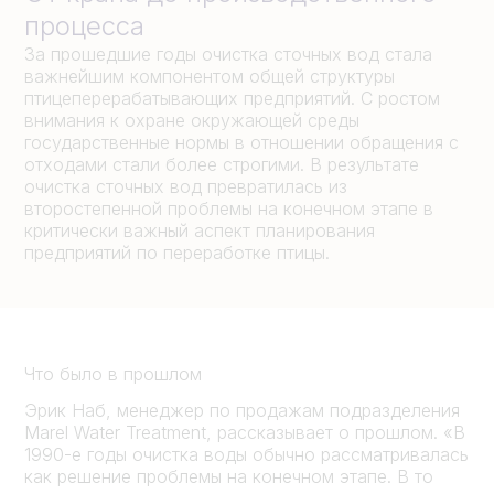
процесса
За прошедшие годы очистка сточных вод стала
важнейшим компонентом общей структуры
птицеперерабатывающих предприятий. С ростом
внимания к охране окружающей среды
государственные нормы в отношении обращения с
отходами стали более строгими. В результате
очистка сточных вод превратилась из
второстепенной проблемы на конечном этапе в
критически важный аспект планирования
предприятий по переработке птицы.
Что было в прошлом
Эрик Наб, менеджер по продажам подразделения
Marel Water Treatment, рассказывает о прошлом. «В
1990-е годы очистка воды обычно рассматривалась
как решение проблемы на конечном этапе. В то