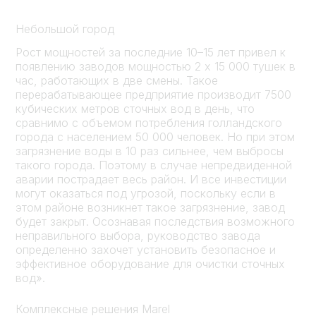
Небольшой город
Рост мощностей за последние 10–15 лет привел к
появлению заводов мощностью 2 x 15 000 тушек в
час, работающих в две смены. Такое
перерабатывающее предприятие производит 7500
кубических метров сточных вод в день, что
сравнимо с объемом потребления голландского
города с населением 50 000 человек. Но при этом
загрязнение воды в 10 раз сильнее, чем выбросы
такого города. Поэтому в случае непредвиденной
аварии пострадает весь район. И все инвестиции
могут оказаться под угрозой, поскольку если в
этом районе возникнет такое загрязнение, завод
будет закрыт. Осознавая последствия возможного
неправильного выбора, руководство завода
определенно захочет установить безопасное и
эффективное оборудование для очистки сточных
вод».
Комплексные решения Marel