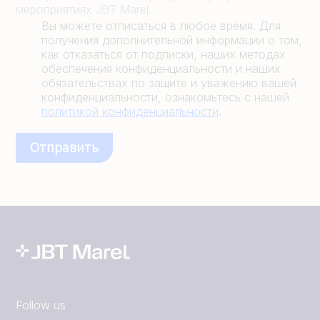
мероприятиях JBT Marel.
Вы можете отписаться в любое время. Для
получения дополнительной информации о том,
как отказаться от подписки, наших методах
обеспечения конфиденциальности и наших
обязательствах по защите и уважению вашей
конфиденциальности, ознакомьтесь с нашей
политикой конфиденциальности
.
Follow us