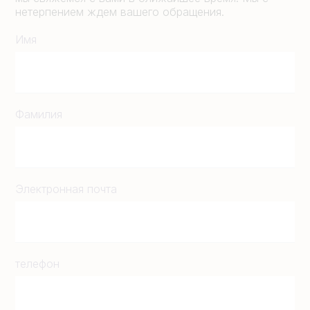
нетерпением ждем вашего обращения.
Имя
Фамилия
Электронная почта
телефон