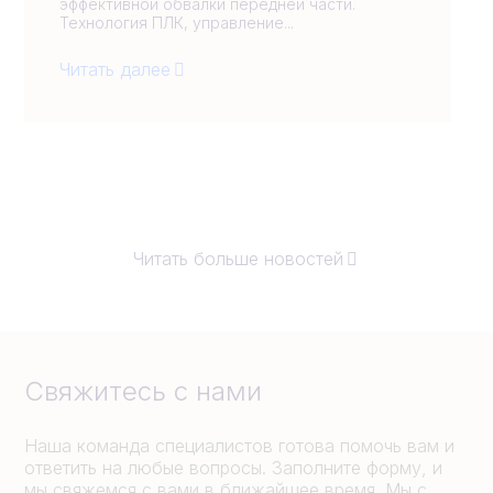
эффективной обвалки передней части.
Технология ПЛК, управление...
Читать далее
Читать больше новостей
Свяжитесь с нами
Наша команда специалистов готова помочь вам и
ответить на любые вопросы. Заполните форму, и
мы свяжемся с вами в ближайшее время. Мы с