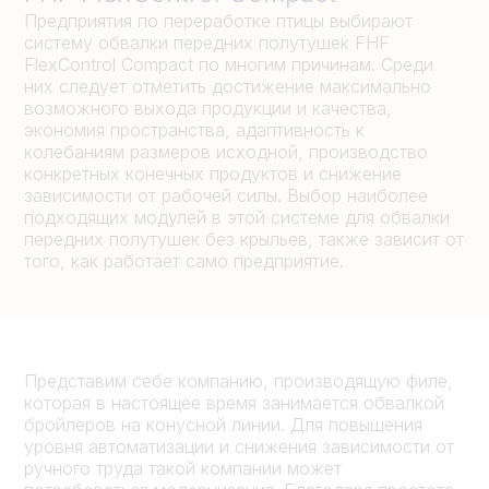
Предприятия по переработке птицы выбирают
систему обвалки передних полутушек FHF
FlexControl Compact по многим причинам. Среди
них следует отметить достижение максимально
возможного выхода продукции и качества,
экономия пространства, адаптивность к
колебаниям размеров исходной, производство
конкретных конечных продуктов и снижение
зависимости от рабочей силы. Выбор наиболее
подходящих модулей в этой системе для обвалки
передних полутушек без крыльев, также зависит от
того, как работает само предприятие.
Представим себе компанию, производящую филе,
которая в настоящее время занимается обвалкой
бройлеров на конусной линии. Для повышения
уровня автоматизации и снижения зависимости от
ручного труда такой компании может