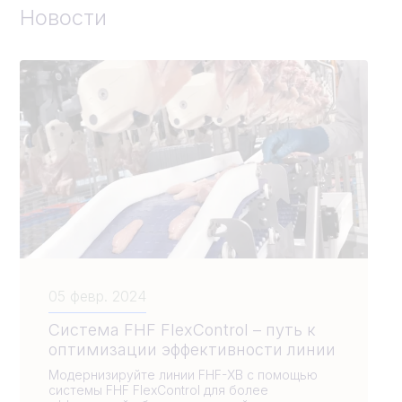
Новости
05 февр. 2024
Система FHF FlexControl – путь к
оптимизации эффективности линии
Модернизируйте линии FHF-XB с помощью
системы FHF FlexControl для более