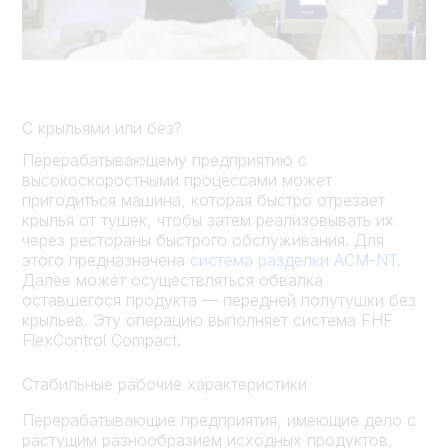
С крыльями или без?
Перерабатывающему предприятию с
высокоскоростными процессами может
пригодиться машина, которая быстро отрезает
крылья от тушек, чтобы затем реализовывать их
через рестораны быстрого обслуживания. Для
этого предназначена
система разделки ACM-NT
.
Далее может осуществляться обвалка
оставшегося продукта — передней полутушки без
крыльев. Эту операцию выполняет система FHF
FlexControl Compact.
Стабильные рабочие характеристики
Перерабатывающие предприятия, имеющие дело с
растущим разнообразием исходных продуктов,