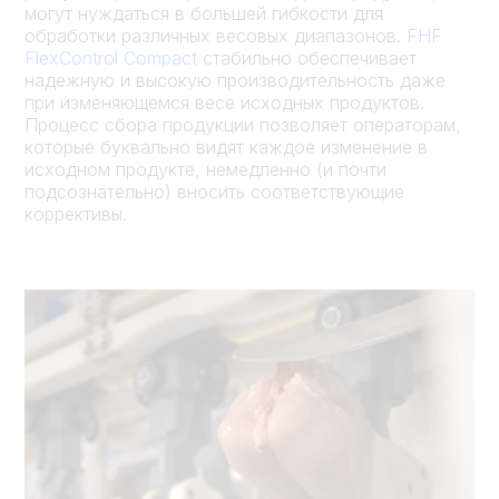
могут нуждаться в большей гибкости для
обработки различных весовых диапазонов.
FHF
FlexControl Compact
стабильно обеспечивает
надежную и высокую производительность даже
при изменяющемся весе исходных продуктов.
Процесс сбора продукции позволяет операторам,
которые буквально видят каждое изменение в
исходном продукте, немедленно (и почти
подсознательно) вносить соответствующие
коррективы.