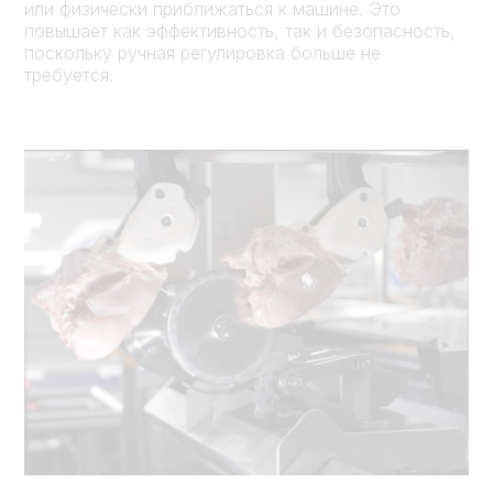
или физически приближаться к машине. Это
повышает как эффективность, так и безопасность,
поскольку ручная регулировка больше не
требуется.