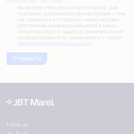
мероприятиях JBT Marel.
Вы можете отписаться в любое время. Для
получения дополнительной информации о том,
как отказаться от подписки, наших методах
обеспечения конфиденциальности и наших
обязательствах по защите и уважению вашей
конфиденциальности, ознакомьтесь с нашей
политикой конфиденциальности
.
Follow us