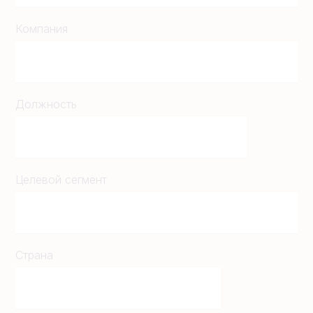
Компания
Должность
Целевой сегмент
Страна