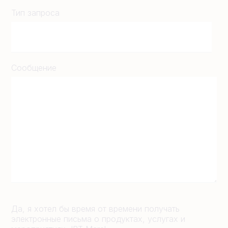
Тип запроса
Сообщение
Да, я хотел бы время от времени получать
электронные письма о продуктах, услугах и