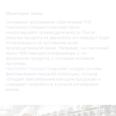
Мониторинг линии
Системное программное обеспечение FHF
FlexControl Compact позволяет легко
контролировать производительность. После
загрузки продукта на держатель его маршрут будет
отслеживаться на протяжении всей
производственной линии. Например, на сенсорный
экран ЧМИ выводится информация о тех
держателях продукта, с которыми возникли
проблемы.
FlexControl Compact
позволяет создать систему
филетирования передней полутушки, которая
обладает максимальным выходом продукции и
сокращает потребность в ручной регулировке
машин.