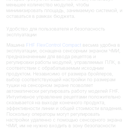
меньшее количество модулей, чтобы
минимизировать площадь, занимаемую системой, и
оставаться в рамках бюджета.
Удобство для пользователя и безопасность
эксплуатации
Машина
FHF FlexControl Compact
весьма удобна в
эксплуатации, оснащена сенсорным экраном ЧМИ,
предназначенным для ввода рецептов и
регулировки работы модулей, управляемых ПЛК, в
соответствии с обрабатываемым исходным
продуктом. Независимо от размера бройлеров,
выбор соответствующей настройки по размерам
тушки на сенсорном экране позволяет
автоматически регулировать работу моделей FHF.
Интуитивное управление рецептами положительно
сказывается на выходе конечного продукта,
эффективности линии и общей стоимости владения.
Поскольку операторы могут регулировать
настройки удаленно с помощью сенсорного экрана
ЧМИ, им не нужно входить в зону безопасности