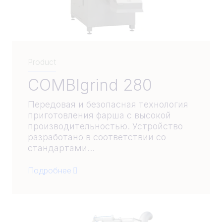
Product
COMBIgrind 280
Передовая и безопасная технология
приготовления фарша с высокой
производительностью. Устройство
разработано в соответствии со
стандартами...
Подробнее