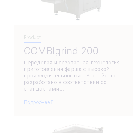
Product
COMBIgrind 200
Передовая и безопасная технология
приготовления фарша с высокой
производительностью. Устройство
разработано в соответствии со
стандартами...
Подробнее