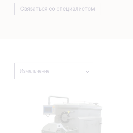
Связаться со специалистом
Измельчение