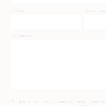
Страна
Тип запрос
Сообщение
Да, я хотел бы время от времени получать электр