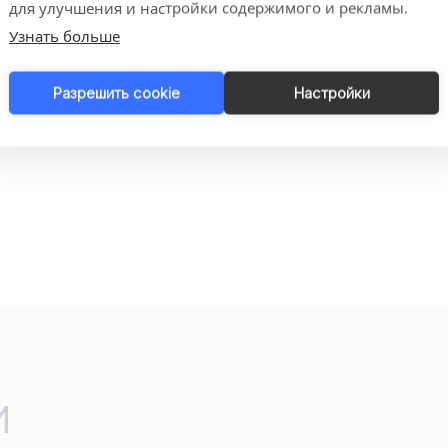
для улучшения и настройки содержимого и рекламы.
Подробнее
Узнать больше
Разрешить cookie
Настройки
и