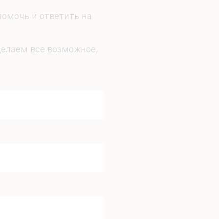
омочь и ответить на
елаем все возможное,