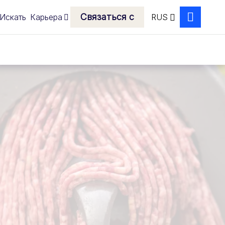
Связаться с
Искать
Карьера
RUS
Search