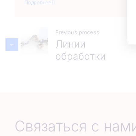
Подробнее
Previous process
Линии
обработки
Связаться с нам