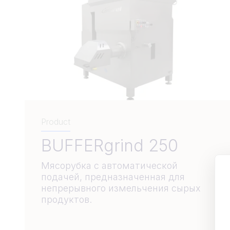
Product
BUFFERgrind 250
Мясорубка с автоматической
подачей, предназначенная для
непрерывного измельчения сырых
продуктов.