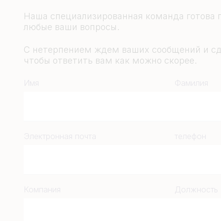
Наша специализированная команда готова п
любые ваши вопросы.
С нетерпением ждем ваших сообщений и сд
чтобы ответить вам как можно скорее.
Имя
Фамилия
Электронная почта
телефон
Компания
Должность