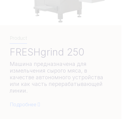
Product
FRESHgrind 250
Машина предназначена для
измельчения сырого мяса, в
качестве автономного устройства
или как часть перерабатывающей
линии.
Подробнее