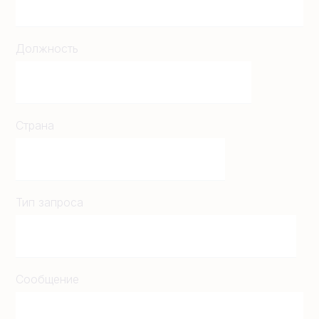
Должность
Страна
Тип запроса
Сообщение