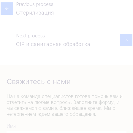
Previous process
Стерилизация
Next process
CIP и санитарная обработка
Свяжитесь с нами
Наша команда специалистов готова помочь вам и
ответить на любые вопросы. Заполните форму, и
мы свяжемся с вами в ближайшее время. Мы с
нетерпением ждем вашего обращения.
Имя