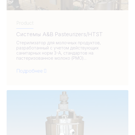
Product
Системы A&B Pasteurizers/HTST
Стерилизатор для молочных продуктов,
разработанный с учетом действующих
санитарных норм 3-A, стандартов на
пастеризованное молоко (PMO)...
Подробнее