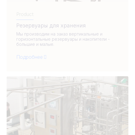
Product
Резервуары для хранения
Мы производим на заказ вертикальные и
горизонтальные резервуары и накопители -
большие и малые.
Подробнее