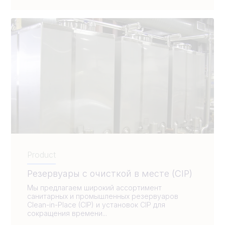
Product
Резервуары с очисткой в месте (CIP)
Мы предлагаем широкий ассортимент
санитарных и промышленных резервуаров
Clean-in-Place (CIP) и установок CIP для
сокращения времени...