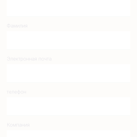
Фамилия
Электронная почта
телефон
Компания