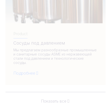
Product
Сосуды под давлением
Мы предлагаем разнообразные промышленные
и санитарные сосуды ASME из нержавеющей
стали под давлением и технологические
сосуды.
Подробнее
Показать все