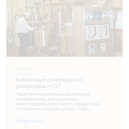
Product
Балансовые резервуары и
резервуары HTST
Наши балансировочные резервуары
предназначены для удержания
непастеризованного/сырого продукта на
постоянном рабочем уровне, чтобы...
Подробнее