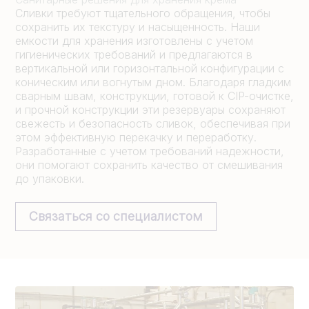
Сливки требуют тщательного обращения, чтобы
сохранить их текстуру и насыщенность. Наши
емкости для хранения изготовлены с учетом
гигиенических требований и предлагаются в
вертикальной или горизонтальной конфигурации с
коническим или вогнутым дном. Благодаря гладким
сварным швам, конструкции, готовой к CIP-очистке,
и прочной конструкции эти резервуары сохраняют
свежесть и безопасность сливок, обеспечивая при
этом эффективную перекачку и переработку.
Разработанные с учетом требований надежности,
они помогают сохранить качество от смешивания
до упаковки.
Связаться со специалистом