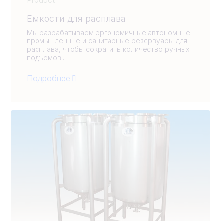
Емкости для расплава
Мы разрабатываем эргономичные автономные
промышленные и санитарные резервуары для
расплава, чтобы сократить количество ручных
подъемов...
Подробнее