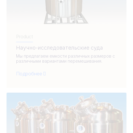
Product
Научно-исследовательские суда
Мы предлагаем емкости различных размеров с
различными вариантами перемешивания.
Подробнее