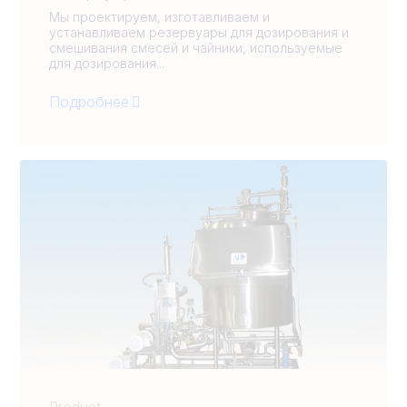
Мы проектируем, изготавливаем и
устанавливаем резервуары для дозирования и
смешивания смесей и чайники, используемые
для дозирования...
Подробнее
Product