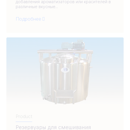
добавления ароматизаторов или красителей в
различные вкусные...
Подробнее
Product
Резервуары для смешивания