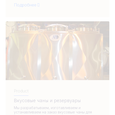
Подробнее
Product
Вкусовые чаны и резервуары
Мы разрабатываем, изготавливаем и
устанавливаем на заказ вкусовые чаны для