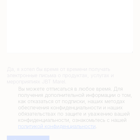
Да, я хотел бы время от времени получать
электронные письма о продуктах, услугах и
мероприятиях JBT Marel.
Вы можете отписаться в любое время. Для
получения дополнительной информации о том,
как отказаться от подписки, наших методах
обеспечения конфиденциальности и наших
обязательствах по защите и уважению вашей
конфиденциальности, ознакомьтесь с нашей
политикой конфиденциальности
.