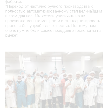
фабрике.
“Переход от частично ручного производства к
полностью автоматизированному стал величайшим
шагом для нас. Мы хотели увеличить наши
производственные мощности и стандартизировать
процесс без ущерба для качества. Поэтому нам
очень нужны были самые передовые технологии на
рынке”.