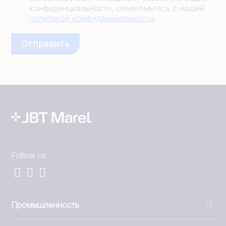
конфиденциальности, ознакомьтесь с нашей
политикой конфиденциальности
.
Follow us
Промышленность