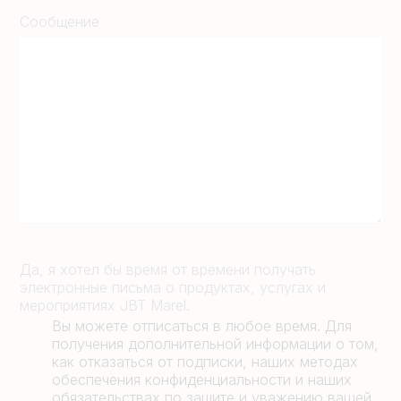
Сообщение
Да, я хотел бы время от времени получать
электронные письма о продуктах, услугах и
мероприятиях JBT Marel.
Вы можете отписаться в любое время. Для
получения дополнительной информации о том,
как отказаться от подписки, наших методах
обеспечения конфиденциальности и наших
обязательствах по защите и уважению вашей