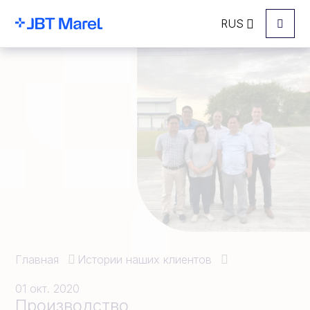
RUS
Menu
Главная
Истории наших клиентов
01 окт. 2020
Производство