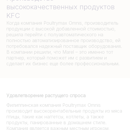
высококачественных продуктов
KFC
Когда компания Poultrymax Omnis, производитель
продукции с высокой добавленной стоимостью,
решила перейти с полуавтоматического на
полностью автоматизированное производство, ей
потребовался надежный поставщик оборудования.
В компании решили, что Marel – это именно тот
партнер, который поможет им с развитием и
сделает их бизнес еще более профессиональным.
Удовлетворение растущего спроса
Филиппинская компания Poultrymax Omnis
производит высокорентабельные продукты из мяса
птицы, такие как наггетсы, котлеты, а также
продукты, панированные в домашнем стиле.
Компания является важным местным игроком,