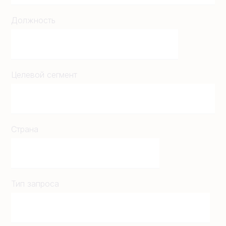
Должность
Целевой сегмент
Страна
Тип запроса