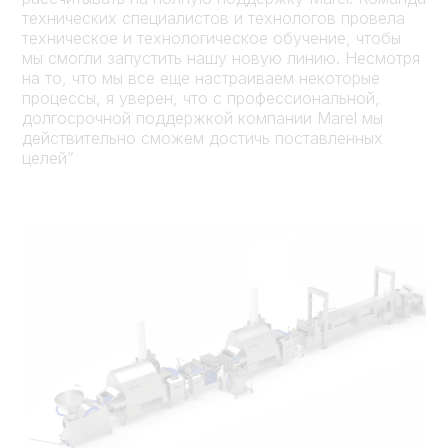
технических специалистов и технологов провела
техническое и технологическое обучение, чтобы
мы смогли запустить нашу новую линию. Несмотря
на то, что мы все еще настраиваем некоторые
процессы, я уверен, что с профессиональной,
долгосрочной поддержкой компании Marel мы
действительно сможем достичь поставленных
целей”