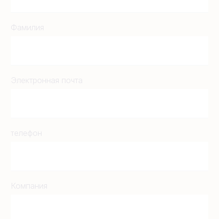
Фамилия
Электронная почта
телефон
Компания