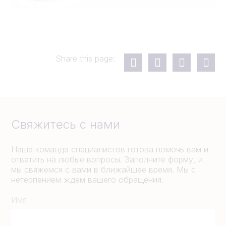
Share this page:
Свяжитесь с нами
Наша команда специалистов готова помочь вам и
ответить на любые вопросы. Заполните форму, и
мы свяжемся с вами в ближайшее время. Мы с
нетерпением ждем вашего обращения.
Имя