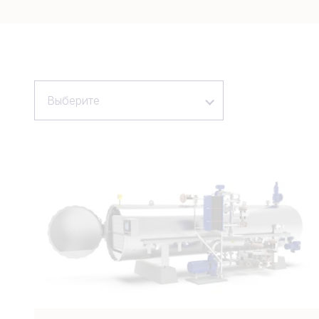
Выберите