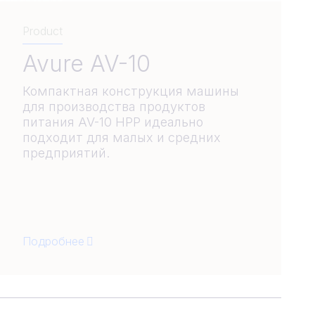
Product
Avure AV-10
Компактная конструкция машины
для производства продуктов
питания AV-10 HPP идеально
подходит для малых и средних
предприятий.
Подробнее