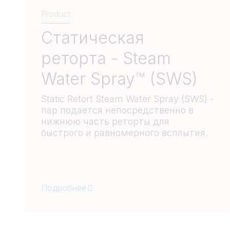
Product
Статическая
реторта - Steam
Water Spray™ (SWS)
Static Retort Steam Water Spray (SWS) -
пар подается непосредственно в
нижнюю часть реторты для
быстрого и равномерного всплытия.
Подробнее