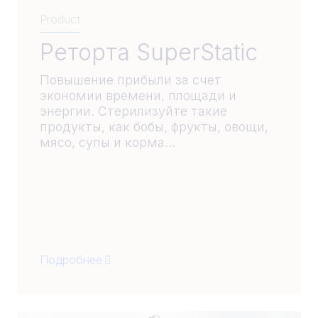
Product
Реторта SuperStatic
Повышение прибыли за счет
экономии времени, площади и
энергии. Стерилизуйте такие
продукты, как бобы, фрукты, овощи,
мясо, супы и корма...
Подробнее