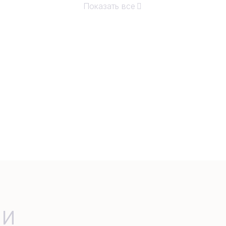
Показать все
ми