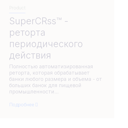
Product
SuperCRss™ -
реторта
периодического
действия
Полностью автоматизированная
реторта, которая обрабатывает
банки любого размера и объема - от
больших банок для пищевой
промышленности...
Подробнее