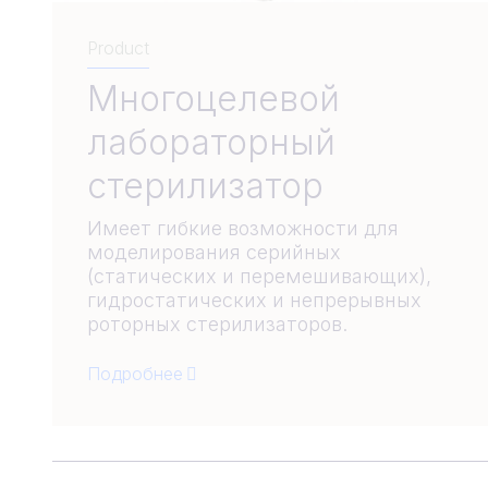
Product
Многоцелевой
лабораторный
стерилизатор
Имеет гибкие возможности для
моделирования серийных
(статических и перемешивающих),
гидростатических и непрерывных
роторных стерилизаторов.
Подробнее