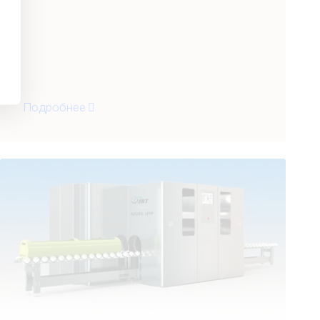
Подробнее