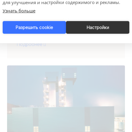
для улучшения и настройки содержимого и рекламы.
Узнать больше
Разрешить cookie
Настройки
Подробнее