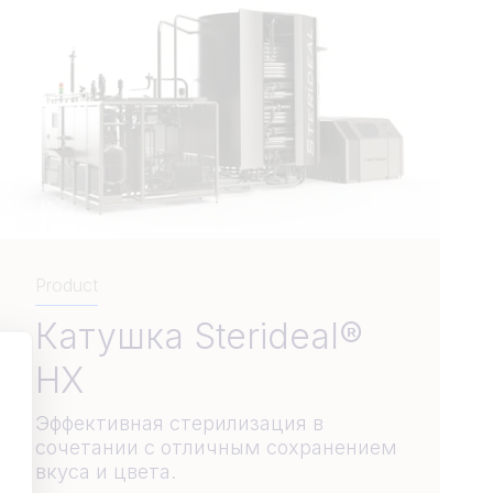
Product
Катушка Sterideal®
HX
Эффективная стерилизация в
сочетании с отличным сохранением
вкуса и цвета.