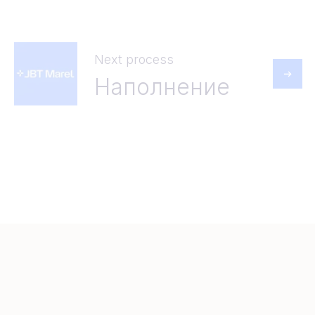
Next process
Наполнение