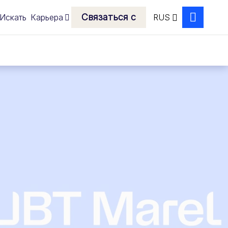
Связаться с
Искать
Карьера
RUS
Search