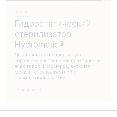
Product
Гидростатический
стерилизатор
Hydromatic®
Обеспечивает непрерывную
обработку контейнеров практически
всех типов и размеров, включая
металл, стекло, жесткий и
полужесткий пластик,...
Подробнее