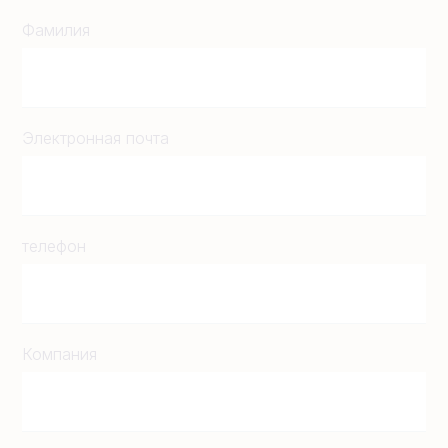
Фамилия
Электронная почта
телефон
Компания