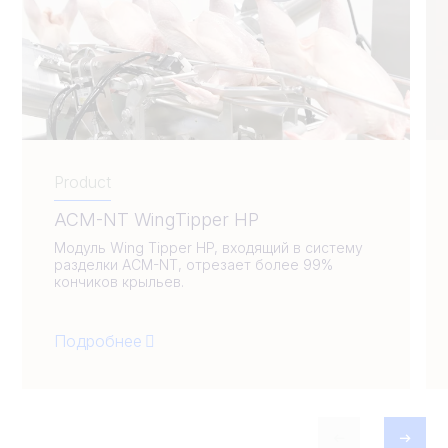
Product
ACM-NT WingTipper HP
Модуль Wing Tipper HP, входящий в систему
разделки ACM-NT, отрезает более 99%
кончиков крыльев.
Подробнее