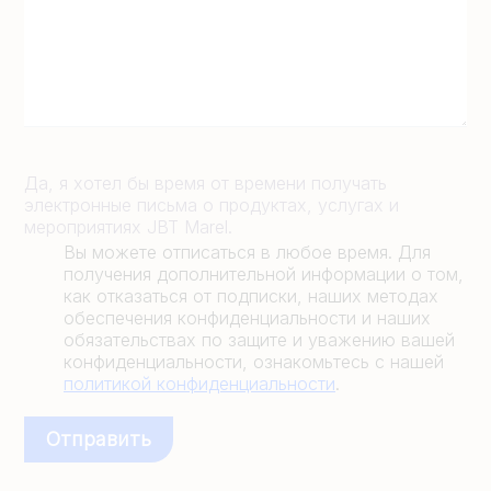
Да, я хотел бы время от времени получать
электронные письма о продуктах, услугах и
мероприятиях JBT Marel.
Вы можете отписаться в любое время. Для
получения дополнительной информации о том,
как отказаться от подписки, наших методах
обеспечения конфиденциальности и наших
обязательствах по защите и уважению вашей
конфиденциальности, ознакомьтесь с нашей
политикой конфиденциальности
.