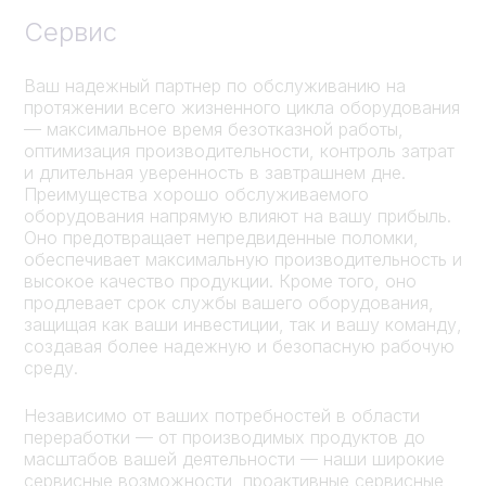
Сервис
Ваш надежный партнер по обслуживанию на
протяжении всего жизненного цикла оборудования
— максимальное время безотказной работы,
оптимизация производительности, контроль затрат
и длительная уверенность в завтрашнем дне.
Преимущества хорошо обслуживаемого
оборудования напрямую влияют на вашу прибыль.
Оно предотвращает непредвиденные поломки,
обеспечивает максимальную производительность и
высокое качество продукции. Кроме того, оно
продлевает срок службы вашего оборудования,
защищая как ваши инвестиции, так и вашу команду,
создавая более надежную и безопасную рабочую
среду.
Независимо от ваших потребностей в области
переработки — от производимых продуктов до
масштабов вашей деятельности — наши широкие
сервисные возможности, проактивные сервисные