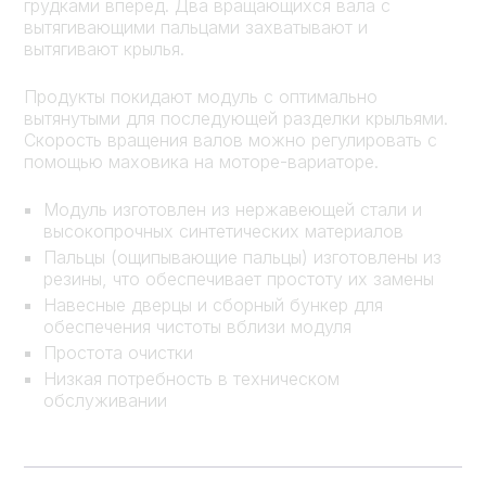
грудками вперед. Два вращающихся вала с
вытягивающими пальцами захватывают и
вытягивают крылья.
Продукты покидают модуль с оптимально
вытянутыми для последующей разделки крыльями.
Скорость вращения валов можно регулировать с
помощью маховика на моторе-вариаторе.
Модуль изготовлен из нержавеющей стали и
высокопрочных синтетических материалов
Пальцы (ощипывающие пальцы) изготовлены из
резины, что обеспечивает простоту их замены
Навесные дверцы и сборный бункер для
обеспечения чистоты вблизи модуля
Простота очистки
Низкая потребность в техническом
обслуживании