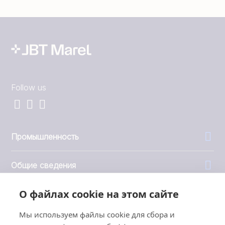
Follow us
Промышленность
Общие сведения
О файлах cookie на этом сайте
Компания
Мы используем файлы cookie для сбора и
Инвесторы