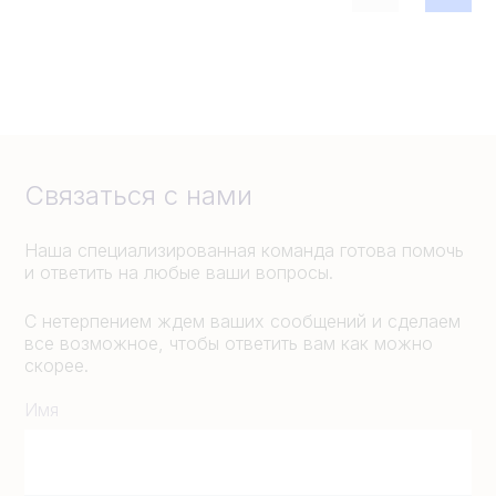
Связаться с нами
Наша специализированная команда готова помочь
и ответить на любые ваши вопросы.
С нетерпением ждем ваших сообщений и сделаем
все возможное, чтобы ответить вам как можно
скорее.
Имя