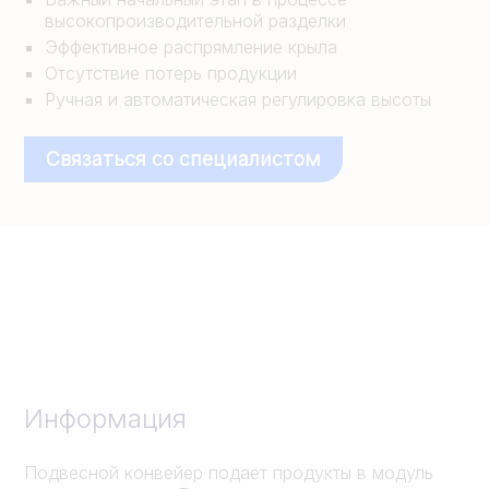
высокопроизводительной разделки
Эффективное распрямление крыла
Отсутствие потерь продукции
Ручная и автоматическая регулировка высоты
Связаться со специалистом
Информация
Подвесной конвейер подает продукты в модуль