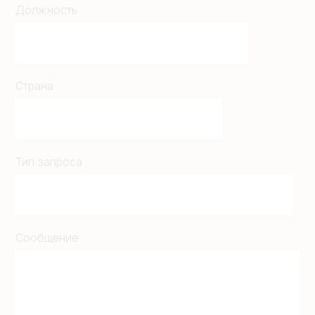
Должность
Страна
Тип запроса
Сообщение