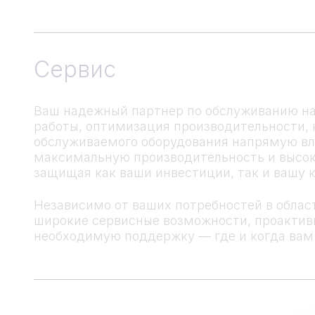
Сервис
Ваш надежный партнер по обслуживанию на
работы, оптимизация производительности, 
обслуживаемого оборудования напрямую вл
максимальную производительность и высоко
защищая как ваши инвестиции, так и вашу 
Независимо от ваших потребностей в обла
широкие сервисные возможности, проактивн
необходимую поддержку — где и когда вам 