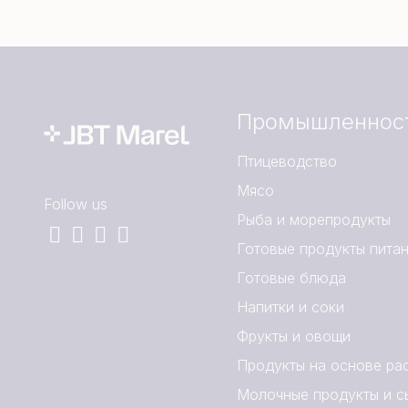
Промышленнос
Птицеводство
Мясо
Follow us
Рыба и морепродукты
Готовые продукты пита
Готовые блюда
Напитки и соки
Фрукты и овощи
Продукты на основе ра
Молочные продукты и с