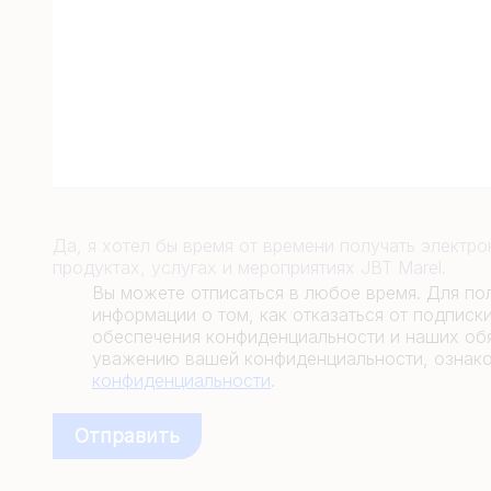
Да, я хотел бы время от времени получать электр
продуктах, услугах и мероприятиях JBT Marel.
Вы можете отписаться в любое время. Для по
информации о том, как отказаться от подписк
обеспечения конфиденциальности и наших обя
уважению вашей конфиденциальности, ознак
конфиденциальности
.