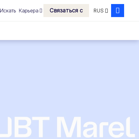
Связаться с
Искать
Карьера
RUS
Search