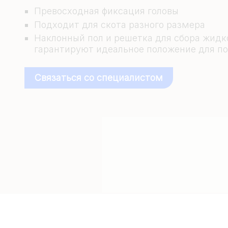
Превосходная фиксация головы
Подходит для скота разного размера
Наклонный пол и решетка для сбора жидк
гарантируют идеальное положение для п
Связаться со специалистом