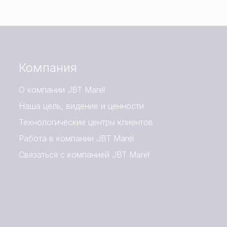
Компания
О компании JBT Marel
Наша цель, видение и ценности
Технологические центры клиентов
Работа в компании JBT Marel
Связаться с компанией JBT Marel