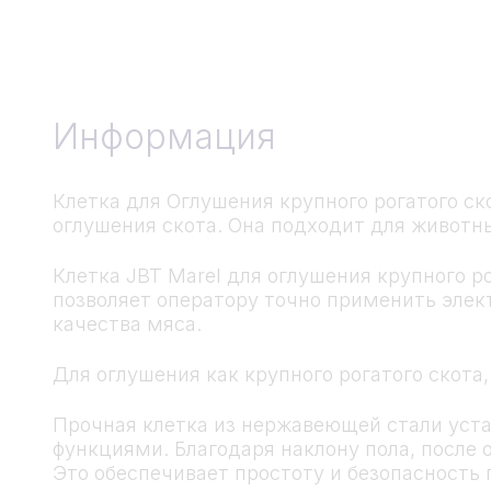
Информация
Клетка для Оглушения крупного рогатого ск
оглушения скота. Она подходит для животн
Клетка JBT Marel для оглушения крупного р
позволяет оператору точно применить элек
качества мяса.
Для оглушения как крупного рогатого скота
Прочная клетка из нержавеющей стали уста
функциями. Благодаря наклону пола, после
Это обеспечивает простоту и безопасность 