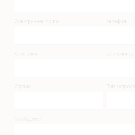
Электронная почта
телефон
Компания
Должность
Страна
Тип запрос
Сообщение