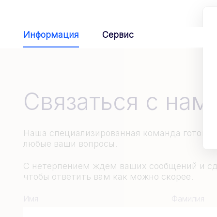
Информация
Сервис
Связаться с нам
Наша специализированная команда готова п
любые ваши вопросы.
С нетерпением ждем ваших сообщений и сд
чтобы ответить вам как можно скорее.
Имя
Фамилия