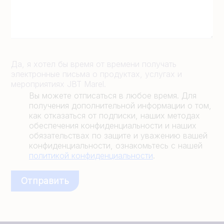
Да, я хотел бы время от времени получать
электронные письма о продуктах, услугах и
мероприятиях JBT Marel.
Вы можете отписаться в любое время. Для
получения дополнительной информации о том,
как отказаться от подписки, наших методах
обеспечения конфиденциальности и наших
обязательствах по защите и уважению вашей
конфиденциальности, ознакомьтесь с нашей
политикой конфиденциальности
.