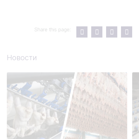
Share this page:
Новости