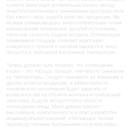
туннеля Marel ищет оптимальный баланс между
энергопотреблением и занимаемым пространством
без какого-либо ущерба качеству продукции. Мы
можем оптимизировать энергопотребление путем
варьирования технических деталей исполнения,
таких как скорость подачи воздуха. Оптимизация
занимаемой площади означает адаптацию
конкретного туннеля к часовой выработке, весу
продукта и требуемой внутренней температуре.
Теперь должно быть понятно, что охлаждение
тушки – это гораздо больше, чем просто снижение
ее температуры. Следует принимать во внимание и
другие аспекты продукции, а эффективность
технического исполнения будет зависеть от
возможностей на объекте монтажа и требований
заказчика. Будучи авторитетом в области
охлаждения птицы, Marel демонстрирует
высочайшую компетентность и опыт разработки
индивидуальных решений, отвечающих любым
производственным требованиям по всему миру.