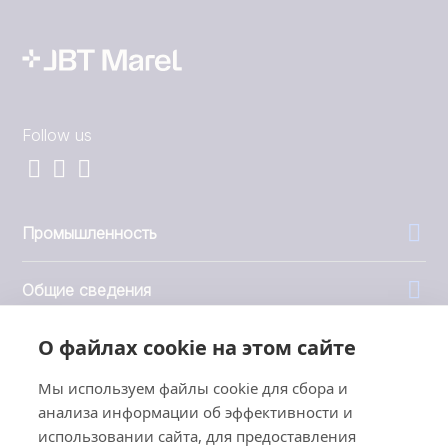
Follow us
Промышленность
Общие сведения
О файлах cookie на этом сайте
Компания
Мы используем файлы cookie для сбора и
Инвесторы
анализа информации об эффективности и
использовании сайта, для предоставления