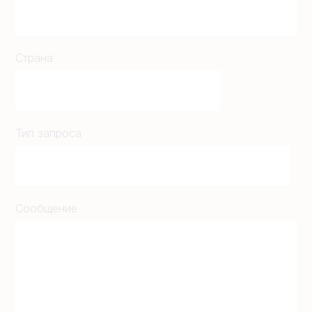
Страна
Тип запроса
Сообщение