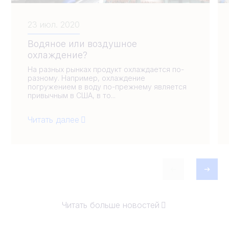
23 июл. 2020
Водяное или воздушное
охлаждение?
На разных рынках продукт охлаждается по-
разному. Например, охлаждение
погружением в воду по-прежнему является
привычным в США, в то...
Читать далее
Читать больше новостей