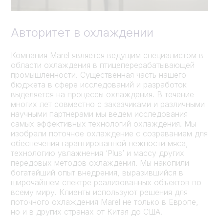
Авторитет в охлаждении
Компания Marel является ведущим специалистом в
области охлаждения в птицеперерабатывающей
промышленности. Существенная часть нашего
бюджета в сфере исследований и разработок
выделяется на процессы охлаждения. В течение
многих лет совместно с заказчиками и различными
научными партнерами мы ведем исследования
самых эффективных технологий охлаждения. Мы
изобрели поточное охлаждение с созреванием для
обеспечения гарантированной нежности мяса,
технологию увлажнения ‘Plus’ и массу других
передовых методов охлаждения. Мы накопили
богатейший опыт внедрения, выразившийся в
широчайшем спектре реализованных объектов по
всему миру. Клиенты используют решения для
поточного охлаждения Marel не только в Европе,
но и в других странах от Китая до США.