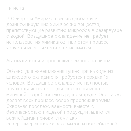
Гигиена
В Северной Америке принято добавлять
дезинфицирующие химические вещества,
препятствующие развитию микробов в резервуаре
с водой. Воздушное охлаждение не требует
использования химикатов, при этом процесс
является исключительно гигиеничным.
Автоматизация и прослеживаемость на линии
Обычно для навешивания тушек при выходе из
шнекового охладителя требуется порядка 15
человек. Воздушное охлаждение полностью
осуществляется на подвесках конвейера с
меньшей потребностью в ручном труде. Оно также
делает весь процесс более прослеживаемым.
Сквозная прослеживаемость вместе с
безопасностью пищевой продукции являются
важнейшими приоритетами для
североамериканских заказчиков и потребителей.