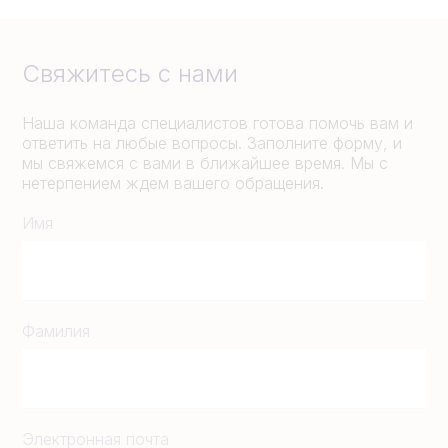
Свяжитесь с нами
Наша команда специалистов готова помочь вам и
ответить на любые вопросы. Заполните форму, и
мы свяжемся с вами в ближайшее время. Мы с
нетерпением ждем вашего обращения.
Имя
Фамилия
Электронная почта