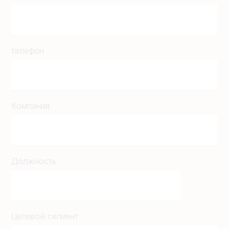
телефон
Компания
Должность
Целевой сегмент