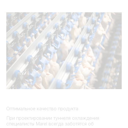
Оптимальное качество продукта
При проектировании туннеля охлаждения
специалисты Marel всегда заботятся об