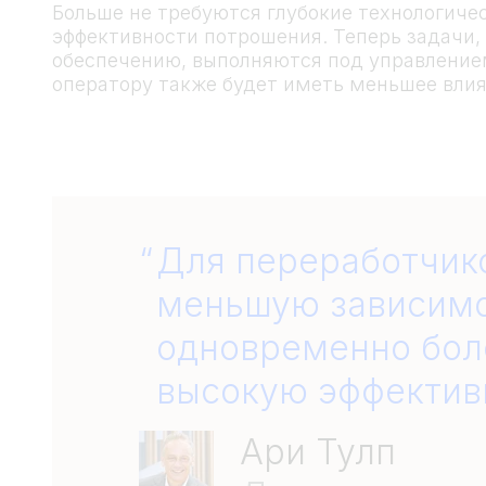
Больше не требуются глубокие технологиче
эффективности потрошения. Теперь задачи
обеспечению, выполняются под управление
оператору также будет иметь меньшее влия
Для переработчико
меньшую зависимо
одновременно бол
высокую эффектив
Ари Тулп