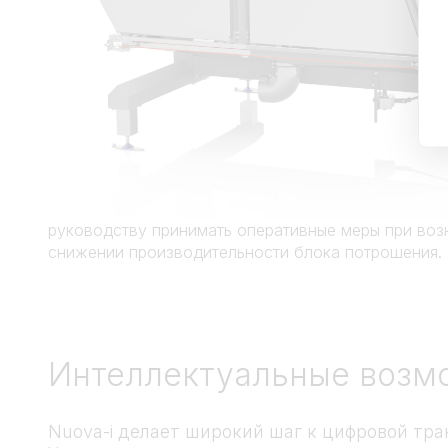
руководству принимать оперативные меры при воз
снижении производительности блока потрошения.
Интеллектуальные возм
Nuova-i делает широкий шаг к цифровой тр