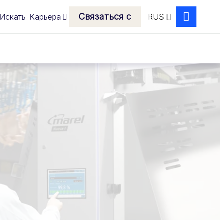
Связаться с
Искать
Карьера
RUS
Search