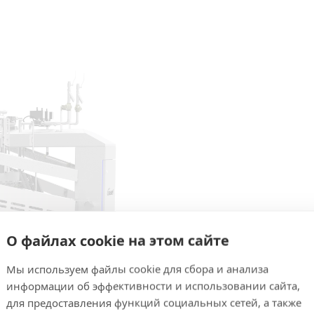
О файлах cookie на этом сайте
Мы используем файлы cookie для сбора и анализа
информации об эффективности и использовании сайта,
для предоставления функций социальных сетей, а также