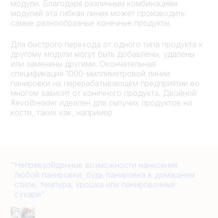
модули. Благодаря различным комбинациям
модулей эта гибкая линия может производить
самые разнообразные конечные продукты.
Для быстрого перехода от одного типа продукта к
другому модули могут быть добавлены, удалены
или заменены другими. Окончательная
спецификация 1000-миллиметровой линии
панировки на перерабатывающем предприятии во
многом зависит от конечного продукта. Двойной
RevoBreader идеален для сыпучих продуктов на
кости, таких как, например
Непревзойденные возможности нанесения
любой панировки, будь панировка в домашнем
стиле, темпура, крошка или панировочные
сухари