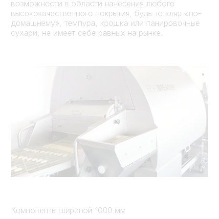
возможности в области нанесения любого
высококачественного покрытия, будь то кляр «по-
домашнему», темпура, крошка или панировочные
сухари, не имеет себе равных на рынке.
Компоненты шириной 1000 мм