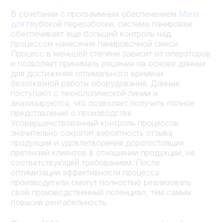
В сочетании с программным обеспечением
Marel
для
глубокой переработки, система панировки
обеспечивает еще больший контроль над
процессом нанесения панировочной смеси.
Процесс в меньшей степени зависит от операторов
и позволяет принимать решения на основе данных
для достижения оптимального времени
безотказной работы оборудования. Данные
поступают с технологической линии и
анализируются, что позволяет получить полное
представление о производстве.
Усовершенствованный контроль процессов
значительно сократит вероятность отзыва
продукции и удовлетворения дорогостоящих
претензий клиентов в отношении продукции, не
соответствующей требованиям. После
оптимизации эффективности процесса
производители смогут полностью реализовать
свой производственный потенциал, тем самым
повысив рентабельность.