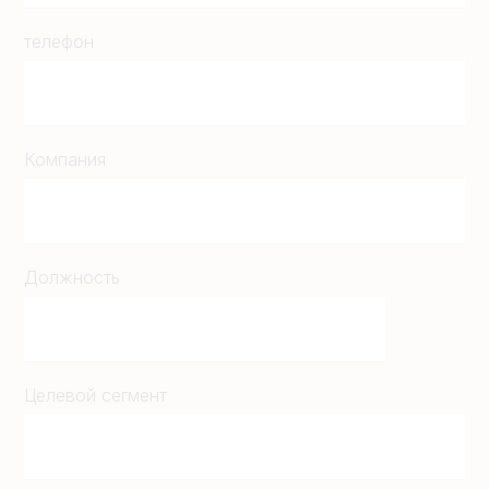
телефон
Компания
Должность
Целевой сегмент