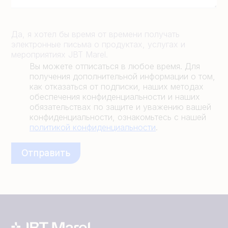
Да, я хотел бы время от времени получать
электронные письма о продуктах, услугах и
мероприятиях JBT Marel.
Вы можете отписаться в любое время. Для
получения дополнительной информации о том,
как отказаться от подписки, наших методах
обеспечения конфиденциальности и наших
обязательствах по защите и уважению вашей
конфиденциальности, ознакомьтесь с нашей
политикой конфиденциальности
.