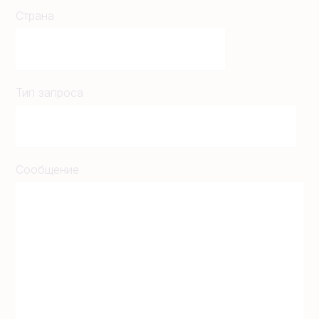
Страна
Тип запроса
Сообщение