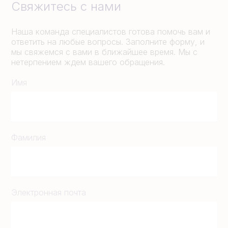
Свяжитесь с нами
Наша команда специалистов готова помочь вам и
ответить на любые вопросы. Заполните форму, и
мы свяжемся с вами в ближайшее время. Мы с
нетерпением ждем вашего обращения.
Имя
Фамилия
Электронная почта