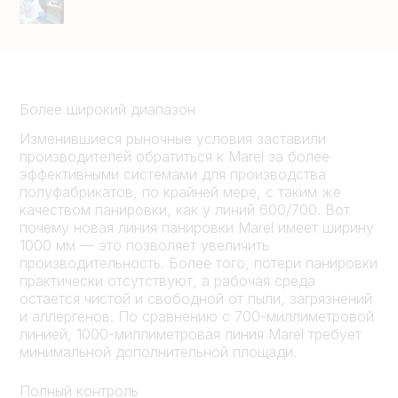
Более широкий диапазон
Изменившиеся рыночные условия заставили
производителей обратиться к Marel за более
эффективными системами для производства
полуфабрикатов, по крайней мере, с таким же
качеством панировки, как у линий 600/700. Вот
почему новая линия панировки Marel имеет ширину
1000 мм — это позволяет увеличить
производительность. Более того, потери панировки
практически отсутствуют, а рабочая среда
остается чистой и свободной от пыли, загрязнений
и аллергенов. По сравнению с 700-миллиметровой
линией, 1000-миллиметровая линия Marel требует
минимальной дополнительной площади.
Полный контроль