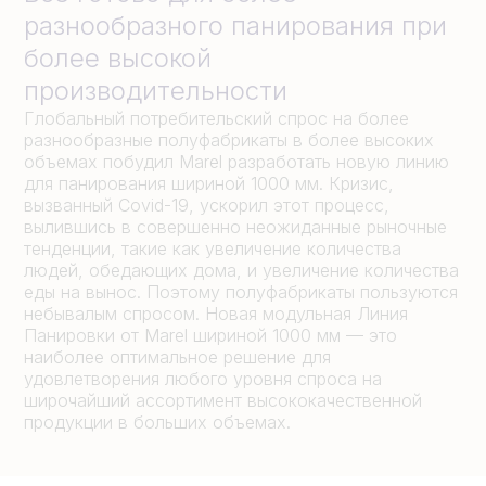
разнообразного панирования при
более высокой
производительности
Глобальный потребительский спрос на более
разнообразные полуфабрикаты в более высоких
объемах побудил Marel разработать новую линию
для панирования шириной 1000 мм. Кризис,
вызванный Covid-19, ускорил этот процесс,
вылившись в совершенно неожиданные рыночные
тенденции, такие как увеличение количества
людей, обедающих дома, и увеличение количества
еды на вынос. Поэтому полуфабрикаты пользуются
небывалым спросом. Новая модульная Линия
Панировки от Marel шириной 1000 мм — это
наиболее оптимальное решение для
удовлетворения любого уровня спроса на
широчайший ассортимент высококачественной
продукции в больших объемах.