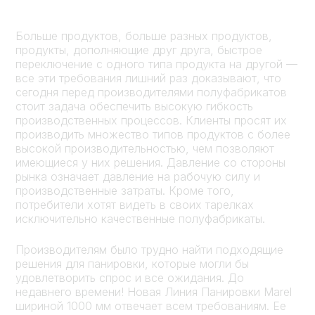
Больше продуктов, больше разных продуктов,
продукты, дополняющие друг друга, быстрое
переключение с одного типа продукта на другой —
все эти требования лишний раз доказывают, что
сегодня перед производителями полуфабрикатов
стоит задача обеспечить высокую гибкость
производственных процессов. Клиенты просят их
производить множество типов продуктов с более
высокой производительностью, чем позволяют
имеющиеся у них решения. Давление со стороны
рынка означает давление на рабочую силу и
производственные затраты. Кроме того,
потребители хотят видеть в своих тарелках
исключительно качественные полуфабрикаты.
Производителям было трудно найти подходящие
решения для панировки, которые могли бы
удовлетворить спрос и все ожидания. До
недавнего времени! Новая Линия Панировки Marel
шириной 1000 мм отвечает всем требованиям. Ее