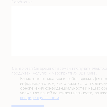
Сообщение
Да, я хотел бы время от времени получать электр
продуктах, услугах и мероприятиях JBT Marel.
Вы можете отписаться в любое время. Для по
информации о том, как отказаться от подписк
обеспечения конфиденциальности и наших обя
уважению вашей конфиденциальности, ознак
конфиденциальности
.