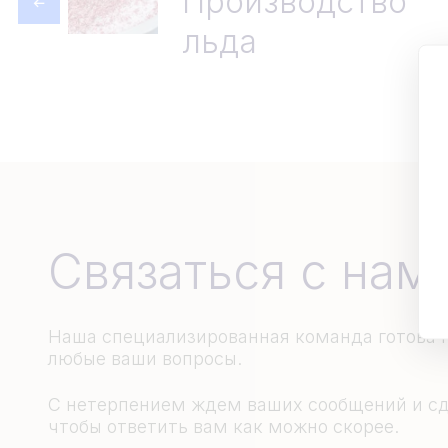
Производство
льда
Связаться с нам
Наша специализированная команда готова п
любые ваши вопросы.
С нетерпением ждем ваших сообщений и сд
чтобы ответить вам как можно скорее.