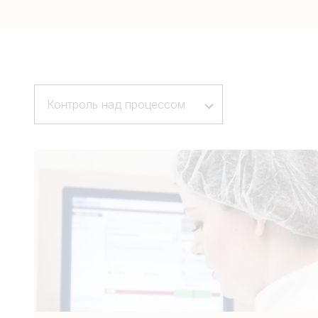
Контроль над процессом