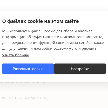
О файлах cookie на этом сайте
Мы используем файлы cookie для сбора и анализа
информации об эффективности и использовании сайта,
для предоставления функций социальных сетей, а также
для улучшения и настройки содержимого и рекламы.
Узнать больше
и
Разрешить cookie
Настройки
омочь и ответить на
елаем все возможное,