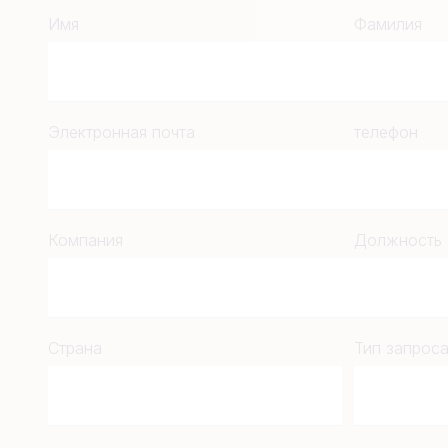
Имя
Фамилия
Электронная почта
телефон
Компания
Должность
Страна
Тип запрос