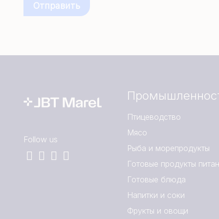
Промышленнос
Птицеводство
Мясо
Follow us
Рыба и морепродукты
Готовые продукты пита
Готовые блюда
Напитки и соки
Фрукты и овощи