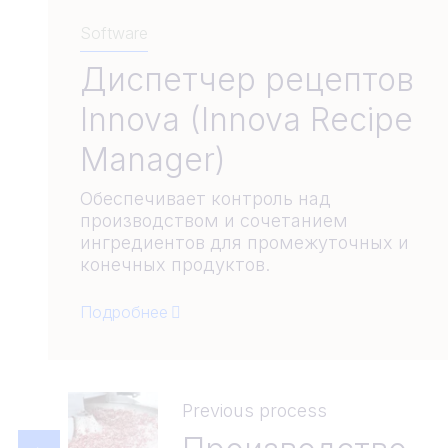
Software
Диспетчер рецептов
Innova (Innova Recipe
Manager)
Обеспечивает контроль над
производством и сочетанием
ингредиентов для промежуточных и
конечных продуктов.
Подробнее
Previous process