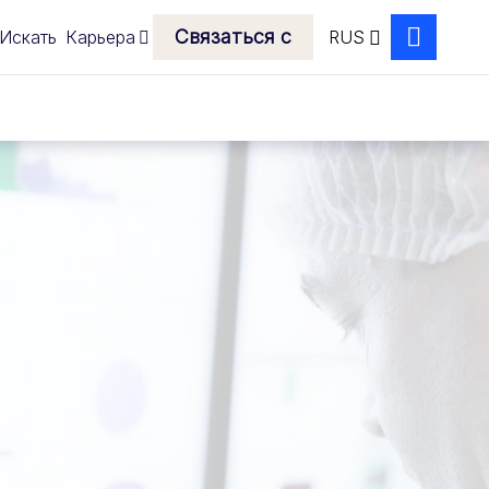
Связаться с
Искать
Карьера
RUS
Search