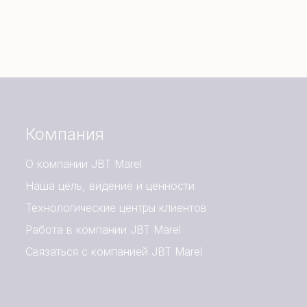
Компания
О компании JBT Marel
Наша цель, видение и ценности
Технологические центры клиентов
Работа в компании JBT Marel
Связаться с компанией JBT Marel