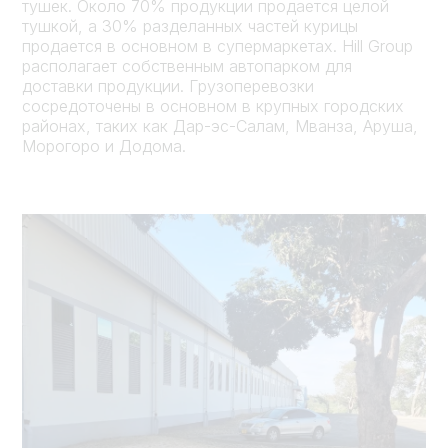
тушек. Около 70% продукции продается целой
тушкой, а 30% разделанных частей курицы
продается в основном в супермаркетах. Hill Group
располагает собственным автопарком для
доставки продукции. Грузоперевозки
сосредоточены в основном в крупных городских
районах, таких как Дар-эс-Салам, Мванза, Аруша,
Морогоро и Додома.