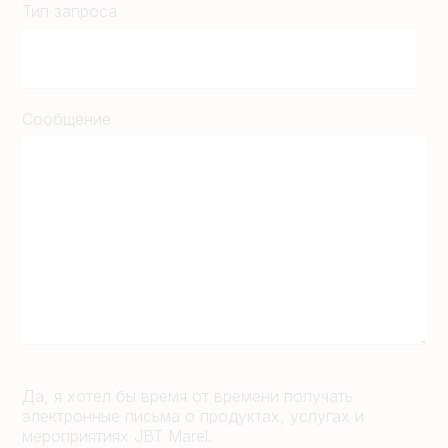
Тип запроса
Сообщение
Да, я хотел бы время от времени получать
электронные письма о продуктах, услугах и
мероприятиях JBT Marel.