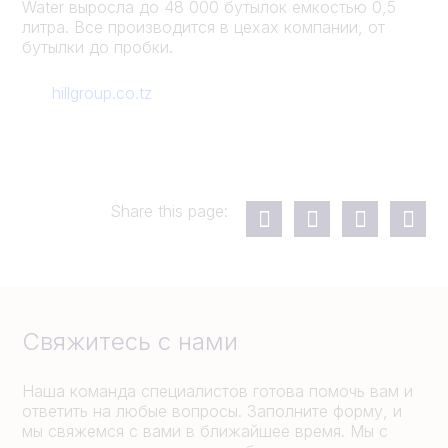
Water выросла до 48 000 бутылок емкостью 0,5
литра. Все производится в цехах компании, от
бутылки до пробки.
hillgroup.co.tz
Share this page:
Свяжитесь с нами
Наша команда специалистов готова помочь вам и
ответить на любые вопросы. Заполните форму, и
мы свяжемся с вами в ближайшее время. Мы с