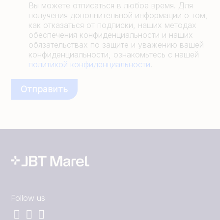
Вы можете отписаться в любое время. Для
получения дополнительной информации о том,
как отказаться от подписки, наших методах
обеспечения конфиденциальности и наших
обязательствах по защите и уважению вашей
конфиденциальности, ознакомьтесь с нашей
политикой конфиденциальности
.
Follow us