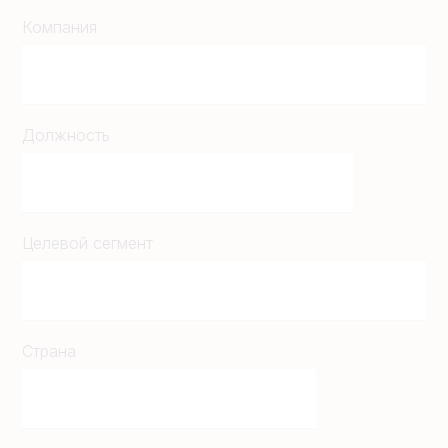
Компания
Должность
Целевой сегмент
Страна