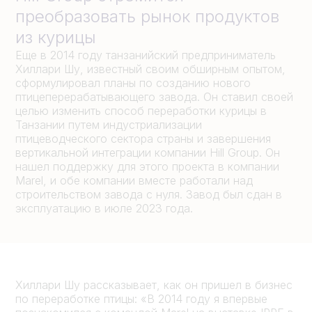
преобразовать рынок продуктов
из курицы
Еще в 2014 году танзанийский предприниматель
Хиллари Шу, известный своим обширным опытом,
сформулировал планы по созданию нового
птицеперерабатывающего завода. Он ставил своей
целью изменить способ переработки курицы в
Танзании путем индустриализации
птицеводческого сектора страны и завершения
вертикальной интеграции компании Hill Group. Он
нашел поддержку для этого проекта в компании
Marel, и обе компании вместе работали над
строительством завода с нуля. Завод был сдан в
эксплуатацию в июле 2023 года.
Хиллари Шу рассказывает, как он пришел в бизнес
по переработке птицы: «В 2014 году я впервые