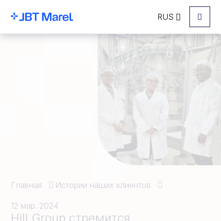
RUS
Menu
Главная
Истории наших клиентов
12 мар. 2024
Hill Group стремится