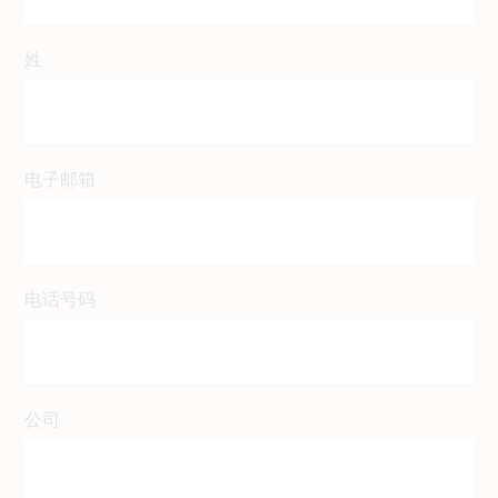
姓
电子邮箱
电话号码
公司