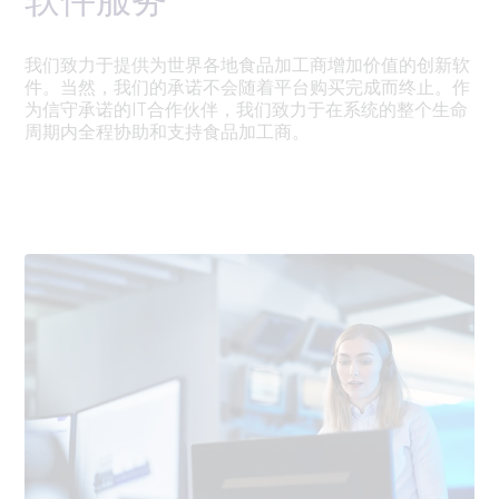
软件服务
我们致力于提供为世界各地食品加工商增加价值的创新软
件。当然，我们的承诺不会随着平台购买完成而终止。作
为信守承诺的IT合作伙伴，我们致力于在系统的整个生命
周期内全程协助和支持食品加工商。