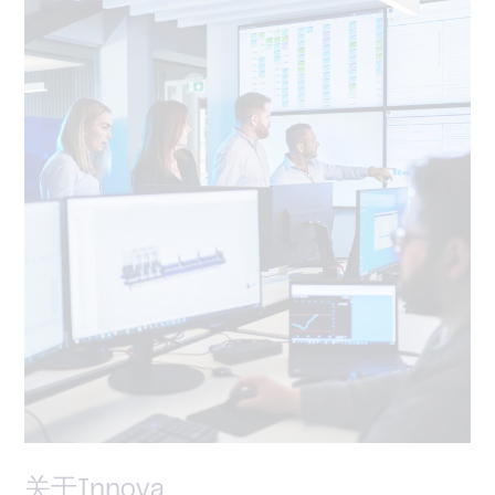
关于Innova