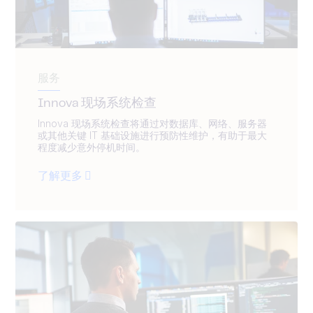
服务
Innova 现场系统检查
Innova 现场系统检查将通过对数据库、网络、服务器
或其他关键 IT 基础设施进行预防性维护，有助于最大
程度减少意外停机时间。
了解更多