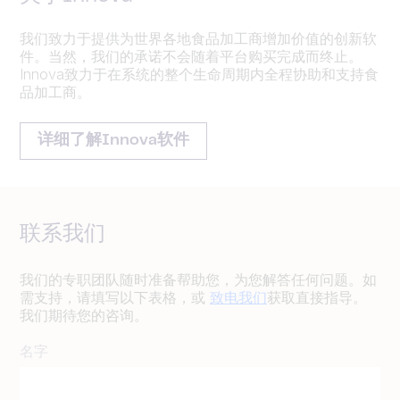
我们致力于提供为世界各地食品加工商增加价值的创新软
件。当然，我们的承诺不会随着平台购买完成而终止。
Innova致力于在系统的整个生命周期内全程协助和支持食
品加工商。
详细了解Innova软件
联系我们
我们的专职团队随时准备帮助您，为您解答任何问题。如
需支持，请填写以下表格，或
致电我们
获取直接指导。
我们期待您的咨询。
名字