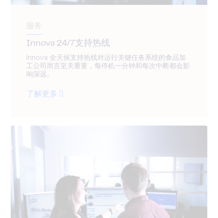
服务
Innova 24/7支持热线
Innova 全天候支持热线对运行关键任务系统的食品加
工公司而言至关重要，每停机一分钟和每次中断都会影
响深远。
了解更多