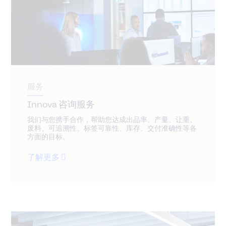
服务
Innova 咨询服务
我们与您携手合作，帮助您达成出品率、产量、让重、
废料、可追溯性、标签可靠性、库存、交付准确性等各
方面的目标。
了解更多