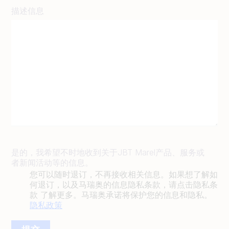
描述信息
是的，我希望不时地收到关于JBT Marel产品、服务或
者新闻活动等的信息。
您可以随时退订，不再接收相关信息。如果想了解如
何退订，以及马瑞奥的信息隐私条款，请点击隐私条
款 了解更多。马瑞奥承诺将保护您的信息和隐私。
隐私政策