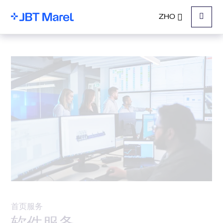
ZHO
菜单
首页
服务