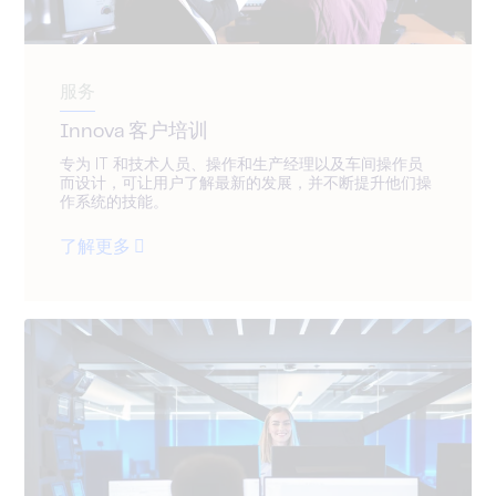
服务
Innova 客户培训
专为 IT 和技术人员、操作和生产经理以及车间操作员
而设计，可让用户了解最新的发展，并不断提升他们操
作系统的技能。
了解更多