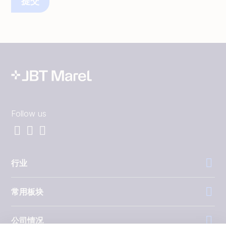
Follow us
行业
常用板块
公司情况