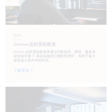
软件
Innova 远程系统检查
Innova 远程系统检查将通过对数据库、网络、服务器
或其他关键 IT 基础设施进行预防性维护，有助于最大
程度减少意外停机时间。
了解更多