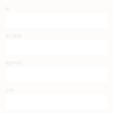
姓
电子邮箱
电话号码
公司