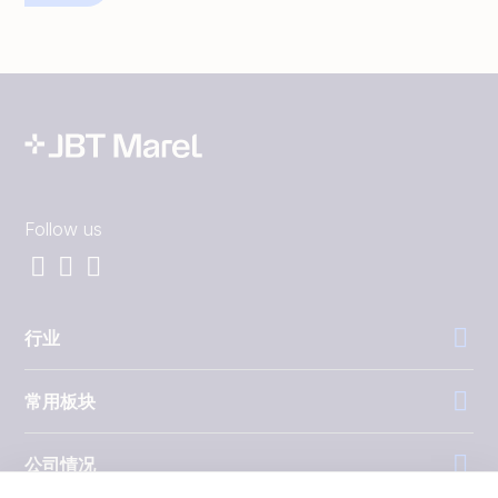
Follow us
行业
常用板块
公司情况