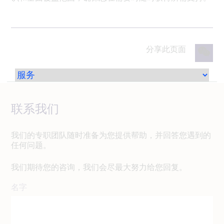
分享此页面
联系我们
我们的专职团队随时准备为您提供帮助，并回答您遇到的
任何问题。
我们期待您的咨询，我们会尽最大努力给您回复。
名字