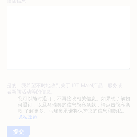
描述信息
是的，我希望不时地收到关于JBT Marel产品、服务或
者新闻活动等的信息。
您可以随时退订，不再接收相关信息。如果想了解如
何退订，以及马瑞奥的信息隐私条款，请点击隐私条
款 了解更多。马瑞奥承诺将保护您的信息和隐私。
隐私政策