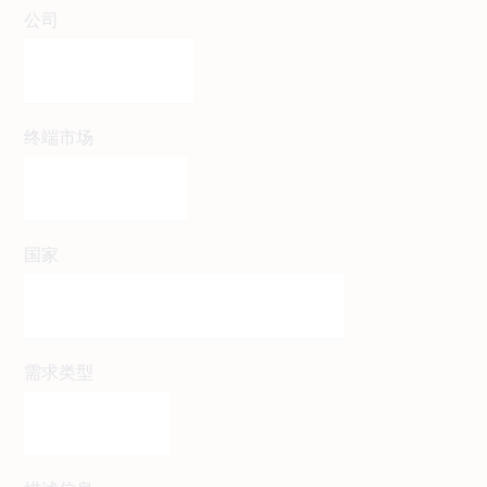
公司
终端市场
国家
需求类型