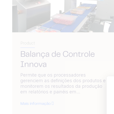
Product
Balança de Controle
Innova
Permite que os processadores
gerenciem as definições dos produtos e
monitorem os resultados da produção
em relatórios e painéis em...
Mais informação