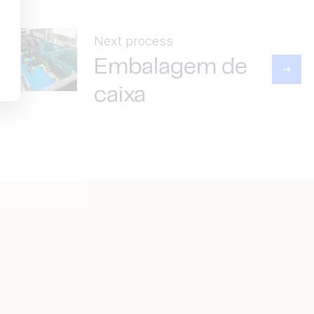
Next process
Embalagem de
caixa