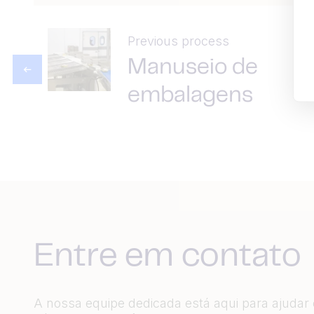
Previous process
Manuseio de
embalagens
Entre em contato
A nossa equipe dedicada está aqui para ajudar