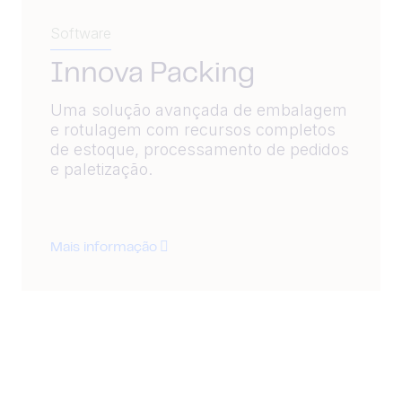
Software
Innova Packing
Uma solução avançada de embalagem
e rotulagem com recursos completos
de estoque, processamento de pedidos
e paletização.
Mais informação