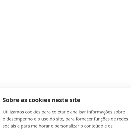
Sobre as cookies neste site
Utilizamos cookies para coletar e analisar informações sobre
o desempenho e o uso do site, para fornecer funções de redes
sociais e para melhorar e personalizar o conteúdo e os