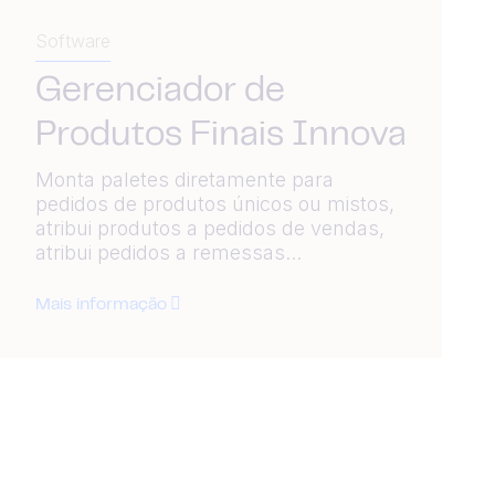
Software
Gerenciador de
Produtos Finais Innova
Monta paletes diretamente para
pedidos de produtos únicos ou mistos,
atribui produtos a pedidos de vendas,
atribui pedidos a remessas...
Mais informação