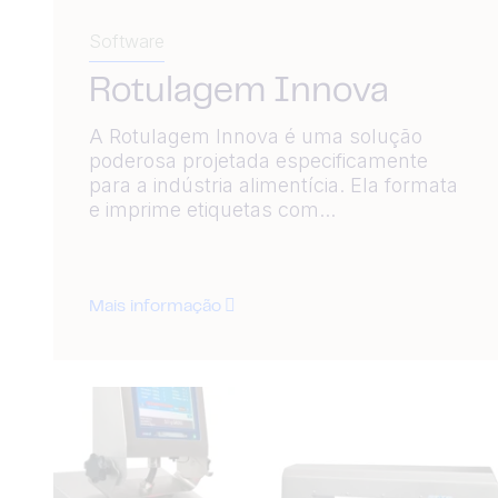
Software
Rotulagem Innova
A Rotulagem Innova é uma solução
poderosa projetada especificamente
para a indústria alimentícia. Ela formata
e imprime etiquetas com...
Mais informação