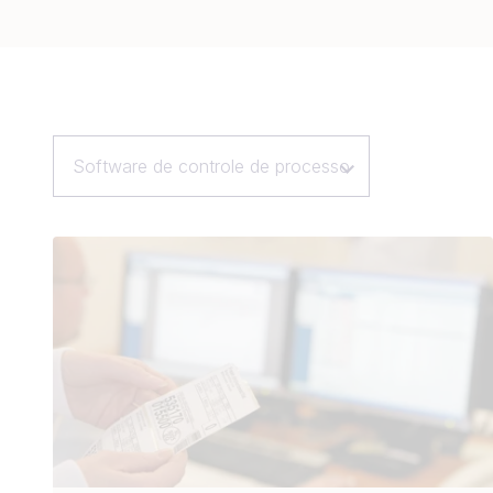
Software de controle de processo