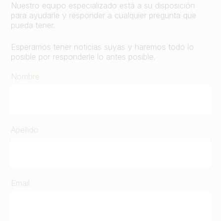
Nuestro equipo especializado está a su disposición
para ayudarle y responder a cualquier pregunta que
pueda tener.
Esperamos tener noticias suyas y haremos todo lo
posible por responderle lo antes posible.
Nombre
Apellido
Email