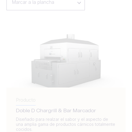
Marcar a la plancha
Producto
Doble D Chargrill & Bar Marcador
Diseñado para realzar el sabor y el aspecto de
una amplia gama de productos cárnicos totalmente
cocidos.