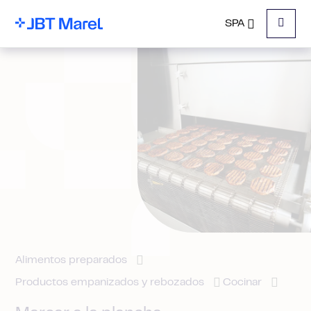
SPA
Menu
Alimentos preparados
Productos empanizados y rebozados
Cocinar