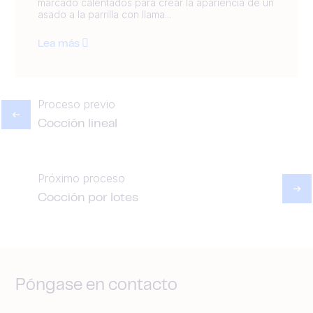
marcado calentados para crear la apariencia de un
asado a la parrilla con llama...
Lea más
Proceso previo
Cocción lineal
Próximo proceso
Cocción por lotes
Póngase en contacto