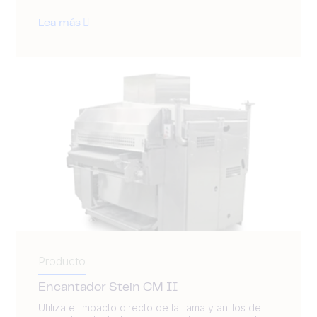
Lea más
Producto
Encantador Stein CM II
Utiliza el impacto directo de la llama y anillos de