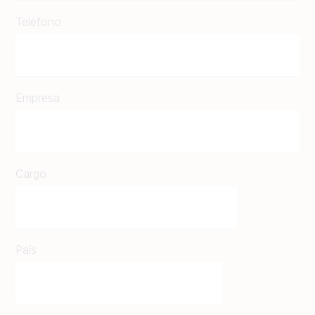
Teléfono
Empresa
Cargo
País