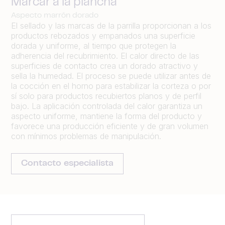
Marcar a la plancha
Aspecto marrón dorado
El sellado y las marcas de la parrilla proporcionan a los
productos rebozados y empanados una superficie
dorada y uniforme, al tiempo que protegen la
adherencia del recubrimiento. El calor directo de las
superficies de contacto crea un dorado atractivo y
sella la humedad. El proceso se puede utilizar antes de
la cocción en el horno para estabilizar la corteza o por
sí solo para productos recubiertos planos y de perfil
bajo. La aplicación controlada del calor garantiza un
aspecto uniforme, mantiene la forma del producto y
favorece una producción eficiente y de gran volumen
con mínimos problemas de manipulación.
Contacto especialista