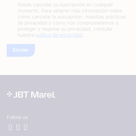
Puede cancelar su suscripción en cualquier
momento. Para obtener más información sobre
cómo cancelar la suscripción, nuestras prácticas
de privacidad y cómo nos comprometemos a
proteger y respetar su privacidad, consulte
nuestra
política de privacidad
.
Follow us