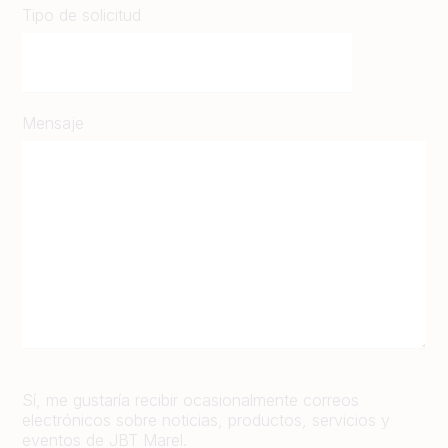
Tipo de solicitud
Mensaje
Sí, me gustaría recibir ocasionalmente correos
electrónicos sobre noticias, productos, servicios y
eventos de JBT Marel.