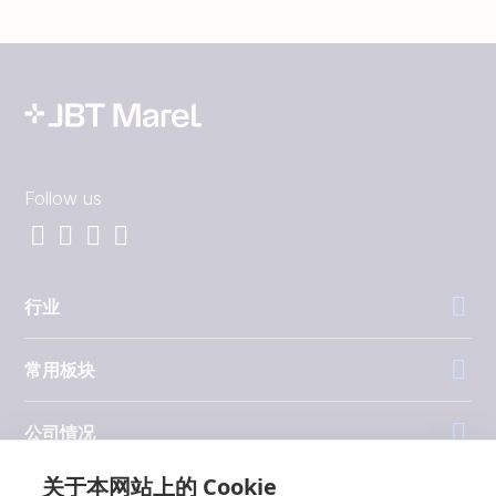
Follow us
行业
常用板块
公司情况
关于本网站上的 Cookie
投资者