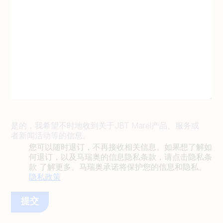
是的，我希望不时地收到关于JBT Marel产品、服务或
者新闻活动等的信息。
您可以随时退订，不再接收相关信息。如果想了解如
何退订，以及马瑞奥的信息隐私条款，请点击隐私条
款 了解更多。马瑞奥承诺将保护您的信息和隐私。
隐私政策