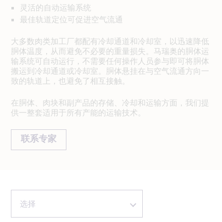
灵活的自动运输系统
最佳轨道定位可促进空气流通
大多数肉类加工厂都配有冷却通道和冷却室，以迅速降低
胴体温度，从而避免不必要的重量损失。马瑞奥的胴体运
输系统可自动运行，不需要任何操作人员参与即可将胴体
搬运到冷却通道或冷却室。胴体悬挂在与空气流通方向一
致的轨道上，也避免了相互接触。
在胴体、肉块和副产品的存储、冷却和运输方面，我们提
供一整套适用于所有产能的运输技术。
联系专家
选择