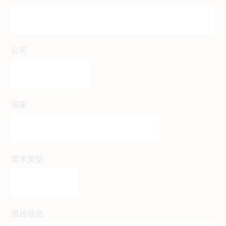
公司
国家
需求类型
描述信息