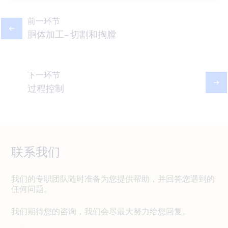
前一环节
胴体加工- 切割和掏膛
下一环节
过程控制
联系我们
我们的专职团队随时准备为您提供帮助，并回答您遇到的
任何问题。
我们期待您的咨询，我们会尽最大努力给您回复。