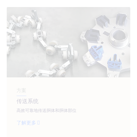
方案
传送系统
高效可靠地传送胴体和胴体部位
了解更多