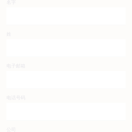
名字
姓
电子邮箱
电话号码
公司