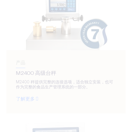
产品
M2400 高级台秤
M2400 秤提供完整的连接选项，适合独立安装，也可
作为完整的食品生产管理系统的一部分。
了解更多