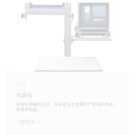
产品
包装站
包装站准确而灵活，非常适合大批量生产环境的包装、
称重和贴标。
了解更多