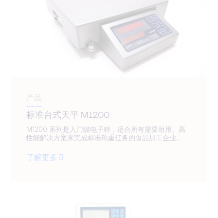
产品
标准台式天平 M1200
M1200 系列是入门级电子秤，适合所有需要耐用、高
性能解决方案来完成标准称重任务的食品加工企业。
了解更多