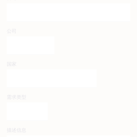
公司
国家
需求类型
描述信息