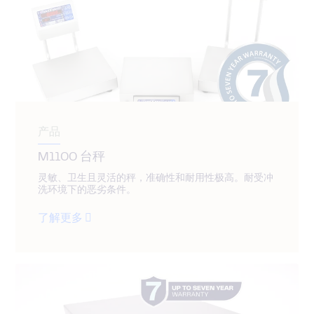
产品
M1100 台秤
灵敏、卫生且灵活的秤，准确性和耐用性极高。耐受冲
洗环境下的恶劣条件。
了解更多