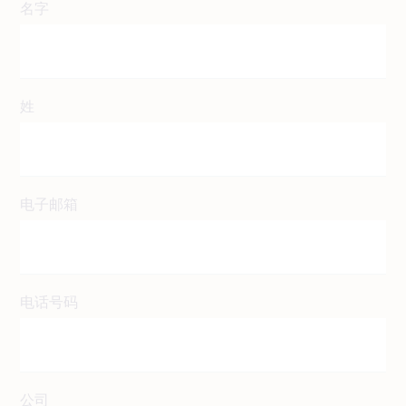
名字
姓
电子邮箱
电话号码
公司