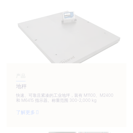
产品
地秤
快速、可靠且紧凑的工业地坪，装有 M1100、M2400
和 M6415 指示器。称重范围 300-2,000 kg
了解更多