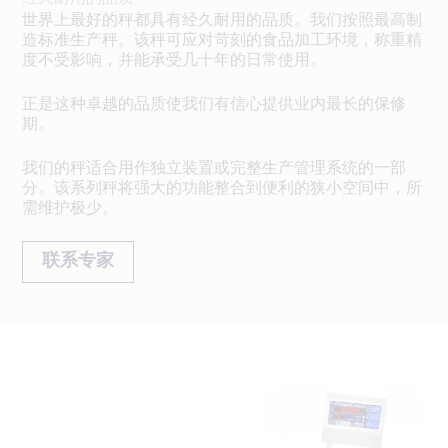
世界上最好的秤都具有经久耐用的品质。我们按照最高制
造标准生产秤。该秤可应对苛刻的食品加工环境，称重精
度不受影响，并能承受几十年的日常使用。
正是这种卓越的品质使我们有信心提供业内最长的保修
期。
我们的秤适合用作独立装置或完整生产管理系统的一部
分。该系列秤将强大的功能整合到便利的狭小空间中，所
需维护极少。
联系专家