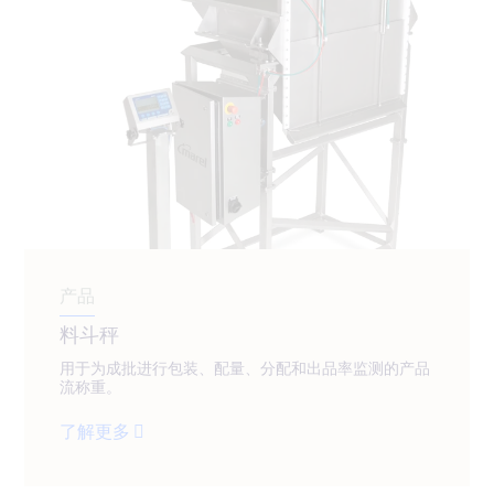
产品
料斗秤
用于为成批进行包装、配量、分配和出品率监测的产品
流称重。
了解更多