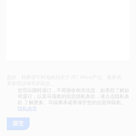
是的，我希望不时地收到关于JBT Marel产品、服务或
者新闻活动等的信息。
您可以随时退订，不再接收相关信息。如果想了解如
何退订，以及马瑞奥的信息隐私条款，请点击隐私条
款 了解更多。马瑞奥承诺将保护您的信息和隐私。
隐私政策