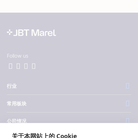
Follow us
行业
常用板块
公司情况
关于本网站上的 Cookie