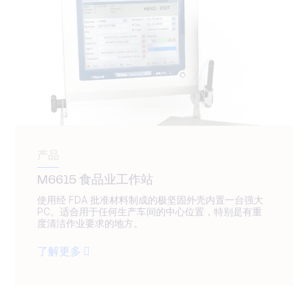
产品
M6615 食品业工作站
使用经 FDA 批准材料制成的极坚固外壳内置一台强大
PC。适合用于任何生产车间的中心位置，特别是有重
度清洁作业要求的地方。
了解更多