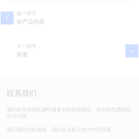
前一环节
副产品包装
下一环节
检重
联系我们
我们的专职团队随时准备为您提供帮助，并回答您遇到的
任何问题。
我们期待您的咨询，我们会尽最大努力给您回复。