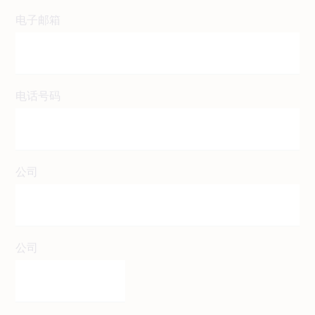
电子邮箱
电话号码
公司
公司