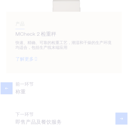
产品
MCheck 2 检重秤
快速、精确、可靠的检重工艺，潮湿和干燥的生产环境
均适合，包括生产线末端应用
了解更多
前一环节
称重
下一环节
即售产品及餐饮服务