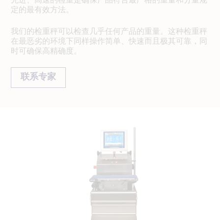
定的最有效方法。
我们的检重秤可以检查几乎任何产品的重量。这种检重秤
在最恶劣的环境下同样操作简单、快速而且极其可靠，同
时可确保高精确度。
联系专家