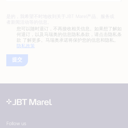
是的，我希望不时地收到关于JBT Marel产品、服务或
者新闻活动等的信息。
您可以随时退订，不再接收相关信息。如果想了解如
何退订，以及马瑞奥的信息隐私条款，请点击隐私条
款 了解更多。马瑞奥承诺将保护您的信息和隐私。
隐私政策
Follow us