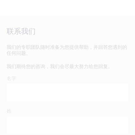
联系我们
我们的专职团队随时准备为您提供帮助，并回答您遇到的
任何问题。
我们期待您的咨询，我们会尽最大努力给您回复。
名字
姓