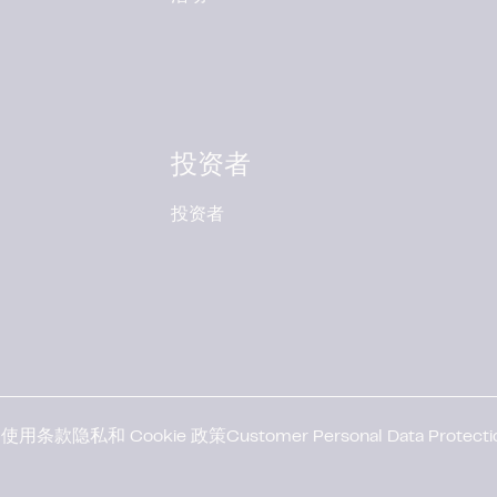
投资者
投资者
l
使用条款
隐私和 Cookie 政策
Customer Personal Data Protect