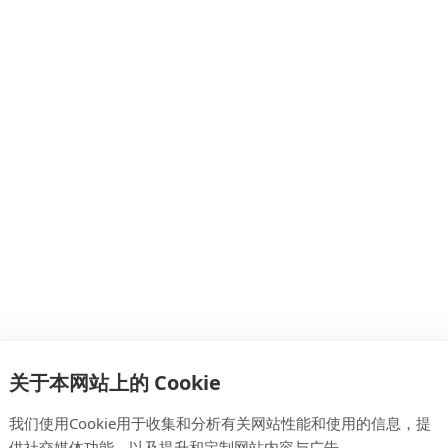
关于本网站上的 Cookie
我们使用Cookie用于收集和分析有关网站性能和使用的信息，提
供社交媒体功能，以及提升和定制网站内容与广告