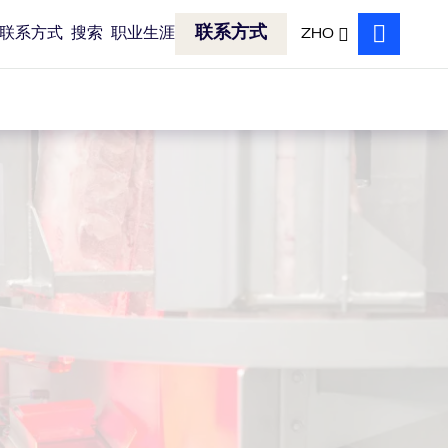
联系方式
联系方式
搜索
职业生涯
ZHO
搜索