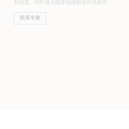
和精度，同时最大限度地缓解操作员疲劳。
联系专家