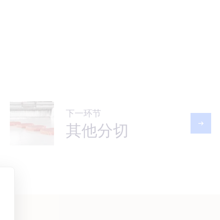
下一环节
其他分切