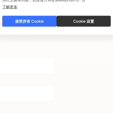
了解更多
接受所有 Cookie
Cookie 设置
遇到的任何问题。