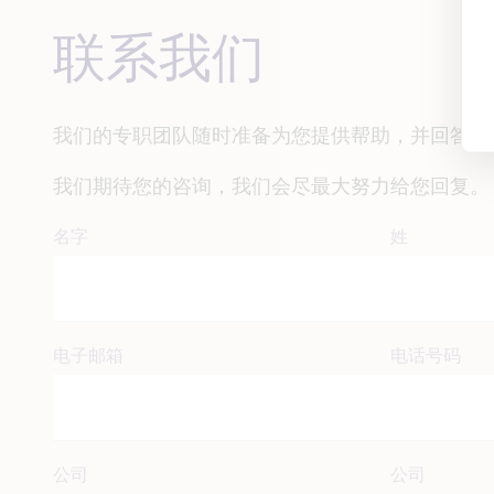
联系我们
我们的专职团队随时准备为您提供帮助，并回答您
我们期待您的咨询，我们会尽最大努力给您回复。
名字
姓
电子邮箱
电话号码
公司
公司