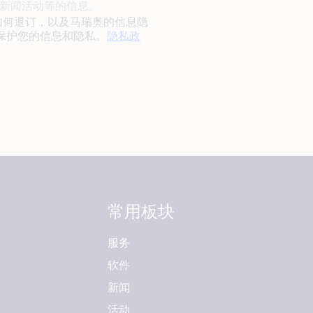
或者新闻活动等的信息。
如何退订，以及马瑞奥的信息隐
保护您的信息和隐私。
隐私政
常用板块
服务
软件
新闻
活动