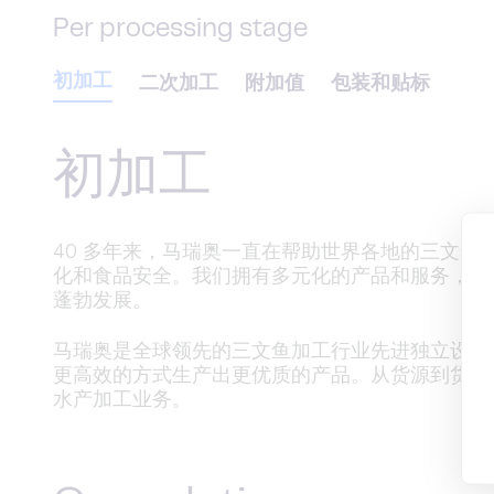
Per processing stage
初加工
二次加工
附加值
包装和贴标
初加工
40 多年来，马瑞奥一直在帮助世界各地的三文
化和食品安全。我们拥有多元化的产品和服务，可
蓬勃发展。
马瑞奥是全球领先的三文鱼加工行业先进独立设备
更高效的方式生产出更优质的产品。从货源到货架
水产加工业务。