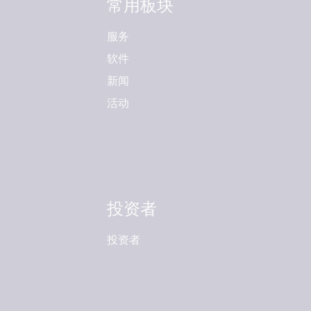
常用板块
服务
软件
新闻
活动
投资者
投资者