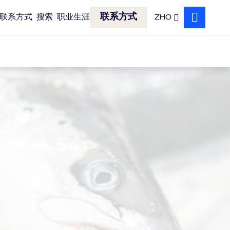
联系方式
联系方式
搜索
职业生涯
ZHO
搜索