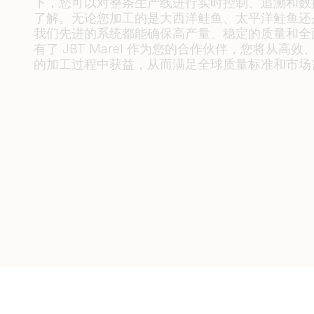
下，您可以对整条生产线进行实时控制、追溯和数
了解。无论您加工的是大西洋鲑鱼、太平洋鲑鱼还
我们先进的系统都能确保高产量、稳定的质量和全
有了 JBT Marel 作为您的合作伙伴，您将从高
的加工过程中获益，从而满足全球质量标准和市场