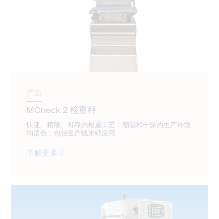
产品
MCheck 2 检重秤
快速、精确、可靠的检重工艺，潮湿和干燥的生产环境
均适合，包括生产线末端应用
了解更多