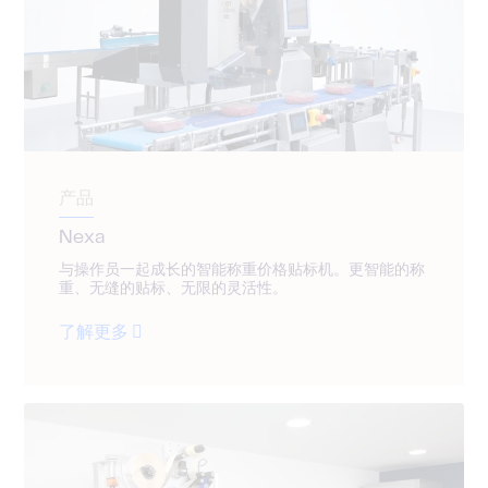
产品
Nexa
与操作员一起成长的智能称重价格贴标机。更智能的称
重、无缝的贴标、无限的灵活性。
了解更多