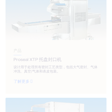
产品
Proseal XTP 托盘封口机
设计用于处理所有密封工艺类型，包括大气密封、气体
冲洗、真空/气体和表皮包装。
了解更多