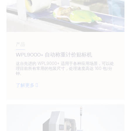
产品
WPL9000+ 自动称重计价贴标机
这台先进的 WPL9000+ 适用于各种应用场景，可以处
理目前所有常用的包装尺寸，处理速度高达 160 包/分
钟。
了解更多