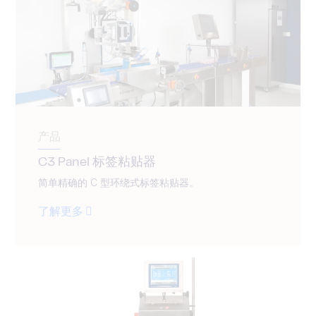
产品
C3 Panel 标签粘贴器
简单精确的 C 型环绕式标签粘贴器。
了解更多