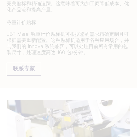
完美贴标和精确追踪。这意味着可为加工商降低成本、优
化产品流和提高产量。
称重计价贴标
JBT Marel 称重计价贴标机可根据您的需求精确定制且可
根据需要重新配置。这种贴标机适用于各种应用场合，并
与我们的 Innova 系统兼容，可以处理目前所有常用的包
装尺寸，处理速度高达 160 包/分钟。
联系专家