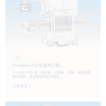
产品
Proseal GT1s 托盘封口机
Proseal GT1s 是一种自动、大容量、高速、在线托盘
密封系统，旨在降低劳动力成本。
了解更多