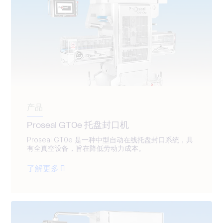
产品
Proseal GT0e 托盘封口机
Proseal GT0e 是一种中型自动在线托盘封口系统，具
有全真空设备，旨在降低劳动力成本。
了解更多