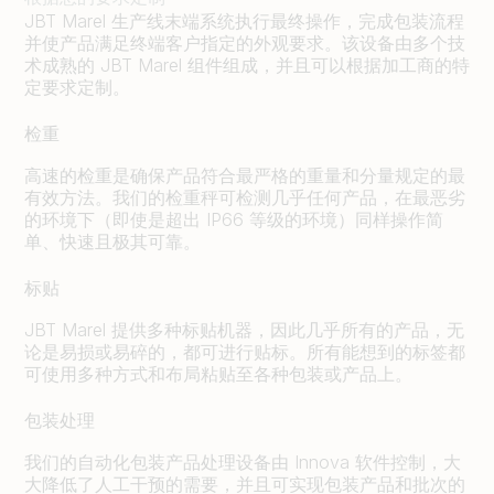
JBT Marel 生产线末端系统执行最终操作，完成包装流程
并使产品满足终端客户指定的外观要求。该设备由多个技
术成熟的 JBT Marel 组件组成，并且可以根据加工商的特
定要求定制。
检重
高速的检重是确保产品符合最严格的重量和分量规定的最
有效方法。我们的检重秤可检测几乎任何产品，在最恶劣
的环境下（即使是超出 IP66 等级的环境）同样操作简
单、快速且极其可靠。
标贴
JBT Marel 提供多种标贴机器，因此几乎所有的产品，无
论是易损或易碎的，都可进行贴标。所有能想到的标签都
可使用多种方式和布局粘贴至各种包装或产品上。
包装处理
我们的自动化包装产品处理设备由 Innova 软件控制，大
大降低了人工干预的需要，并且可实现包装产品和批次的