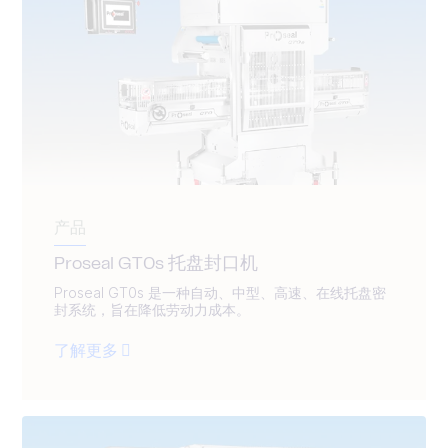
产品
Proseal GT0s 托盘封口机
Proseal GT0s 是一种自动、中型、高速、在线托盘密
封系统，旨在降低劳动力成本。
了解更多