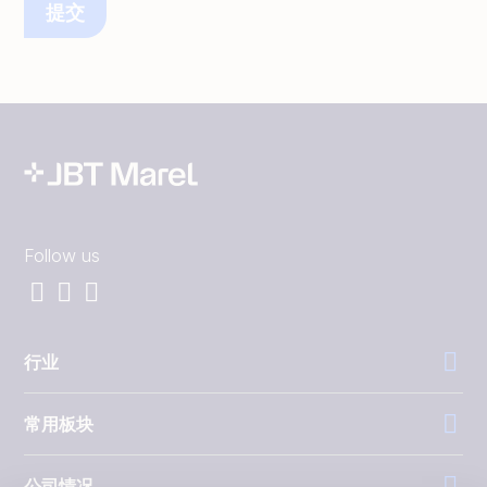
Follow us
行业
常用板块
公司情况