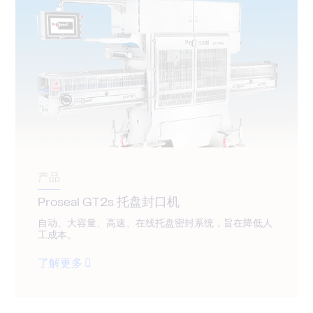
产品
Proseal GT2s 托盘封口机
自动、大容量、高速、在线托盘密封系统，旨在降低人
工成本。
了解更多