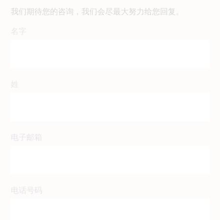
我们期待您的咨询，我们会尽最大努力给您回复。
名字
姓
电子邮箱
电话号码