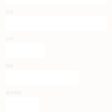
公司
公司
国家
需求类型