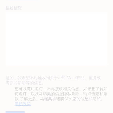
描述信息
是的，我希望不时地收到关于JBT Marel产品、服务或
者新闻活动等的信息。
您可以随时退订，不再接收相关信息。如果想了解如
何退订，以及马瑞奥的信息隐私条款，请点击隐私条
款 了解更多。马瑞奥承诺将保护您的信息和隐私。
隐私政策