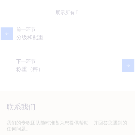
展示所有
前一环节
分级和配重
下一环节
称重（秤）
联系我们
我们的专职团队随时准备为您提供帮助，并回答您遇到的
任何问题。